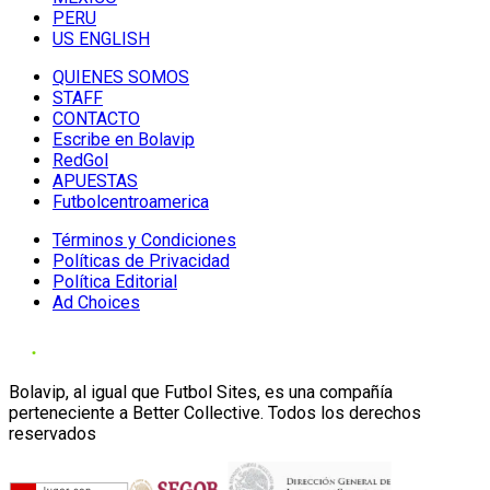
PERU
US ENGLISH
QUIENES SOMOS
STAFF
CONTACTO
Escribe en Bolavip
RedGol
APUESTAS
Futbolcentroamerica
Términos y Condiciones
Políticas de Privacidad
Política Editorial
Ad Choices
Bolavip, al igual que Futbol Sites, es una compañía
perteneciente a Better Collective. Todos los derechos
reservados