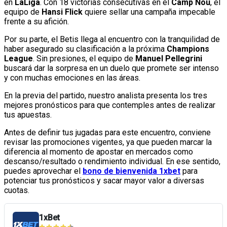
en
LaLiga
. Con 18 victorias consecutivas en el
Camp Nou
, el
equipo de
Hansi Flick
quiere sellar una campaña impecable
frente a su afición.
Por su parte, el Betis llega al encuentro con la tranquilidad de
haber asegurado su clasificación a la próxima
Champions
League
. Sin presiones, el equipo de
Manuel Pellegrini
buscará dar la sorpresa en un duelo que promete ser intenso
y con muchas emociones en las áreas.
En la previa del partido, nuestro analista presenta los tres
mejores pronósticos para que contemples antes de realizar
tus apuestas.
Antes de definir tus jugadas para este encuentro, conviene
revisar las promociones vigentes, ya que pueden marcar la
diferencia al momento de apostar en mercados como
descanso/resultado o rendimiento individual. En ese sentido,
puedes aprovechar el
bono de bienvenida 1xbet
para
potenciar tus pronósticos y sacar mayor valor a diversas
cuotas.