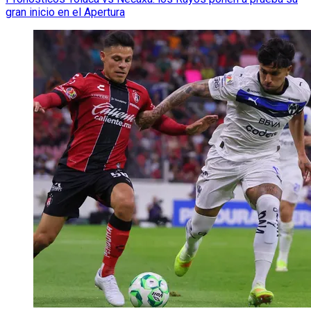
gran inicio en el Apertura