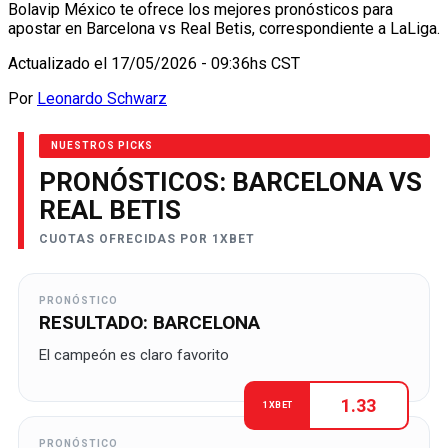
Bolavip México te ofrece los mejores pronósticos para
apostar en Barcelona vs Real Betis, correspondiente a LaLiga.
Actualizado el
17/05/2026 - 09:36hs CST
Por
Leonardo Schwarz
NUESTROS PICKS
PRONÓSTICOS: BARCELONA VS
REAL BETIS
CUOTAS OFRECIDAS POR 1XBET
PRONÓSTICO
RESULTADO: BARCELONA
El campeón es claro favorito
1.33
1XBET
PRONÓSTICO