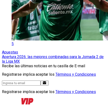
5
Apuestas
Apertura 2026: las mejores combinadas para la Jornada 2 de
la Liga MX
Recibe las últimas noticias en tu casilla de E-mail
Registrarse implica aceptar los
Términos y Condiciones
Registrarse implica aceptar los
Términos y Condiciones