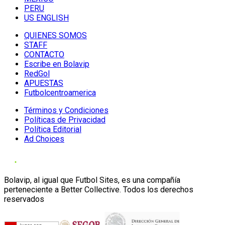
PERU
US ENGLISH
QUIENES SOMOS
STAFF
CONTACTO
Escribe en Bolavip
RedGol
APUESTAS
Futbolcentroamerica
Términos y Condiciones
Políticas de Privacidad
Política Editorial
Ad Choices
Bolavip, al igual que Futbol Sites, es una compañía
perteneciente a Better Collective. Todos los derechos
reservados