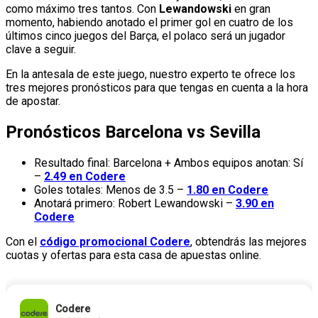
como máximo tres tantos. Con
Lewandowski
en gran
momento, habiendo anotado el primer gol en cuatro de los
últimos cinco juegos del Barça, el polaco será un jugador
clave a seguir.
En la antesala de este juego, nuestro experto te ofrece los
tres mejores pronósticos para que tengas en cuenta a la hora
de apostar.
Pronósticos Barcelona vs Sevilla
Resultado final: Barcelona + Ambos equipos anotan: Sí
–
2.49 en Codere
Goles totales: Menos de 3.5 –
1.80 en Codere
Anotará primero: Robert Lewandowski –
3.90 en
Codere
Con el
código promocional Codere
, obtendrás las mejores
cuotas y ofertas para esta casa de apuestas online.