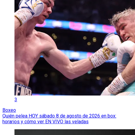
3
Boxeo
Quién pelea HOY sábado 8 de agosto de 2026 en box:
horarios y cómo ver EN VIVO las veladas