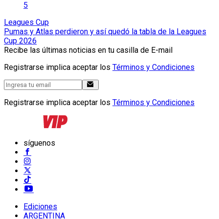
5
Leagues Cup
Pumas y Atlas perdieron y así quedó la tabla de la Leagues
Cup 2026
Recibe las últimas noticias en tu casilla de E-mail
Registrarse implica aceptar los
Términos y Condiciones
Registrarse implica aceptar los
Términos y Condiciones
síguenos
Ediciones
ARGENTINA