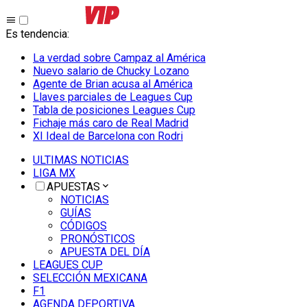
Es tendencia
:
La verdad sobre Campaz al América
Nuevo salario de Chucky Lozano
Agente de Brian acusa al América
Llaves parciales de Leagues Cup
Tabla de posiciones Leagues Cup
Fichaje más caro de Real Madrid
XI Ideal de Barcelona con Rodri
ULTIMAS NOTICIAS
LIGA MX
APUESTAS
NOTICIAS
GUÍAS
CÓDIGOS
PRONÓSTICOS
APUESTA DEL DÍA
LEAGUES CUP
SELECCIÓN MEXICANA
F1
AGENDA DEPORTIVA