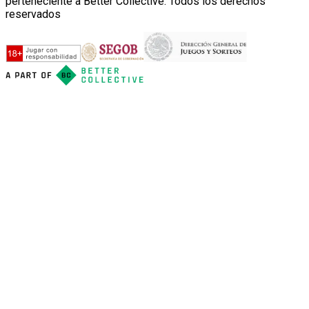
perteneciente a Better Collective. Todos los derechos
reservados