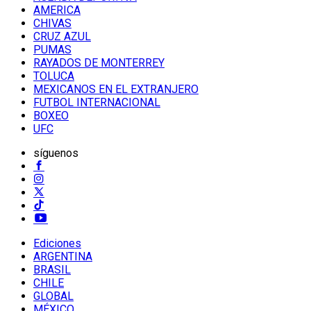
AMERICA
CHIVAS
CRUZ AZUL
PUMAS
RAYADOS DE MONTERREY
TOLUCA
MEXICANOS EN EL EXTRANJERO
FUTBOL INTERNACIONAL
BOXEO
UFC
síguenos
Ediciones
ARGENTINA
BRASIL
CHILE
GLOBAL
MÉXICO