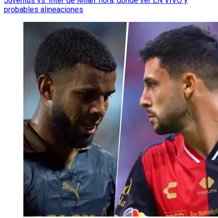
Juventus vs. Inter de Milan: hora, dónde ver EN VIVO y
probables alineaciones