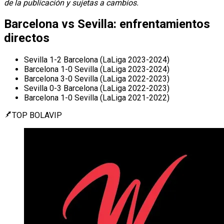
de la publicación y sujetas a cambios.
Barcelona vs Sevilla: enfrentamientos
directos
Sevilla 1-2 Barcelona (LaLiga 2023-2024)
Barcelona 1-0 Sevilla (LaLiga 2023-2024)
Barcelona 3-0 Sevilla (LaLiga 2022-2023)
Sevilla 0-3 Barcelona (LaLiga 2022-2023)
Barcelona 1-0 Sevilla (LaLiga 2021-2022)
TOP BOLAVIP