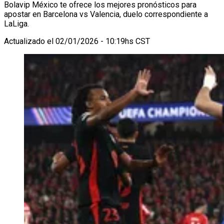
Bolavip México te ofrece los mejores pronósticos para
apostar en Barcelona vs Valencia, duelo correspondiente a
LaLiga.
Actualizado el
02/01/2026 - 10:19hs CST