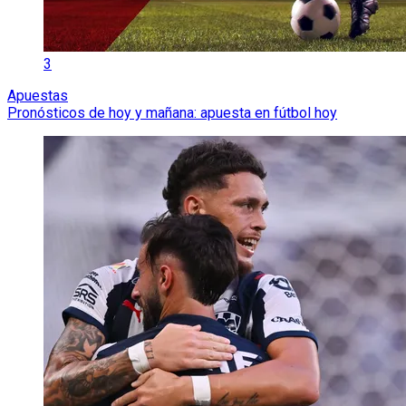
3
Apuestas
Pronósticos de hoy y mañana: apuesta en fútbol hoy