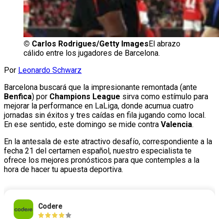
©
Carlos Rodrigues/Getty Images
El abrazo
cálido entre los jugadores de Barcelona.
Por
Leonardo Schwarz
Barcelona buscará que la impresionante remontada (ante
Benfica
) por
Champions League
sirva como estímulo para
mejorar la performance en LaLiga, donde acumua cuatro
jornadas sin éxitos y tres caídas en fila jugando como local.
En ese sentido, este domingo se mide contra
Valencia
.
En la antesala de este atractivo desafío, correspondiente a la
fecha 21 del certamen español, nuestro especialista te
ofrece los mejores pronósticos para que contemples a la
hora de hacer tu apuesta deportiva.