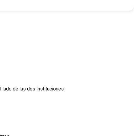
lado de las dos instituciones.