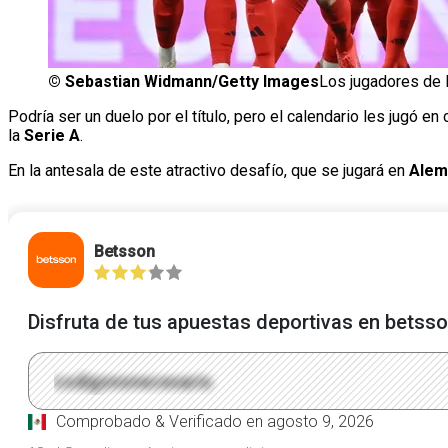
©
Sebastian Widmann/Getty Images
Los jugadores de B
Podría ser un duelo por el título, pero el calendario les jugó en
la
Serie A
.
En la antesala de este atractivo desafío, que se jugará en
Alem