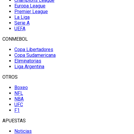
Champions League
Europa League
Premier League
La Liga
Serie A
UEFA
CONMEBOL
Copa Libertadores
Copa Sudamericana
Eliminatorias
Liga Argentina
OTROS
Boxeo
NFL
NBA
UFC
F1
APUESTAS
Noticias