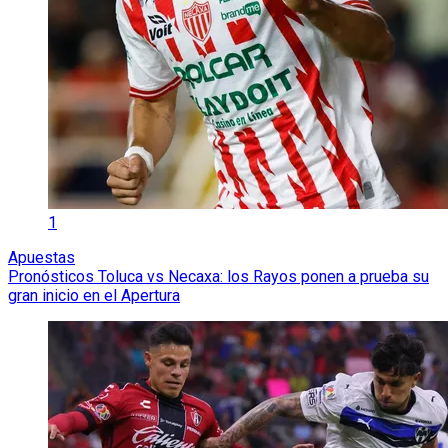
1
Apuestas
Pronósticos Toluca vs Necaxa: los Rayos ponen a prueba su
gran inicio en el Apertura