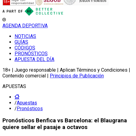
AGENDA DEPORTIVA
NOTICIAS
GUÍAS
CÓDIGOS
PRONÓSTICOS
APUESTA DEL DÍA
18+ | Juego responsable | Aplican Términos y Condiciones |
Contenido comercial |
Principios de Publicación
APUESTAS
/
Apuestas
/
Pronósticos
Pronósticos Benfica vs Barcelona: el Blaugrana
quiere sellar el pasaje a octavos