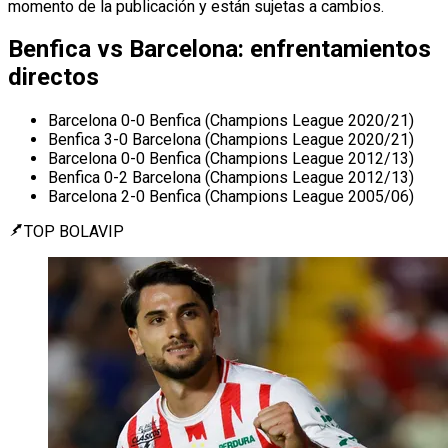
momento de la publicación y están sujetas a cambios.
Benfica vs Barcelona: enfrentamientos
directos
Barcelona 0-0 Benfica (Champions League 2020/21)
Benfica 3-0 Barcelona (Champions League 2020/21)
Barcelona 0-0 Benfica (Champions League 2012/13)
Benfica 0-2 Barcelona (Champions League 2012/13)
Barcelona 2-0 Benfica (Champions League 2005/06)
TOP BOLAVIP