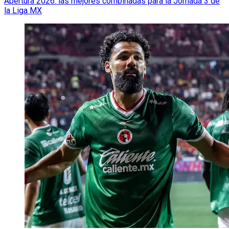
Apertura 2026: las mejores combinadas para la Jornada 3 de
la Liga MX