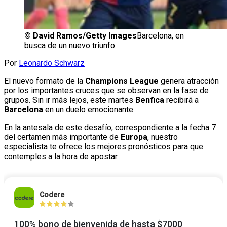
©
David Ramos/Getty Images
Barcelona, en
busca de un nuevo triunfo.
Por
Leonardo Schwarz
El nuevo formato de la
Champions League
genera atracción
por los importantes cruces que se observan en la fase de
grupos. Sin ir más lejos, este martes
Benfica
recibirá a
Barcelona
en un duelo emocionante.
En la antesala de este desafío, correspondiente a la fecha 7
del certamen más importante de
Europa
, nuestro
especialista te ofrece los mejores pronósticos para que
contemples a la hora de apostar.