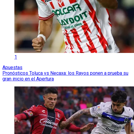
1
Apuestas
Pronósticos Toluca vs Necaxa: los Rayos ponen a prueba su
gran inicio en el Apertura