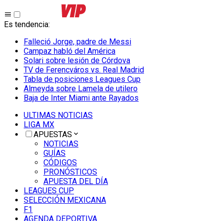
Es tendencia
:
Falleció Jorge, padre de Messi
Campaz habló del América
Solari sobre lesión de Córdova
TV de Ferencváros vs. Real Madrid
Tabla de posiciones Leagues Cup
Almeyda sobre Lamela de utilero
Baja de Inter Miami ante Rayados
ULTIMAS NOTICIAS
LIGA MX
APUESTAS
NOTICIAS
GUÍAS
CÓDIGOS
PRONÓSTICOS
APUESTA DEL DÍA
LEAGUES CUP
SELECCIÓN MEXICANA
F1
AGENDA DEPORTIVA