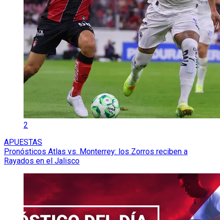
2
APUESTAS
Pronósticos Atlas vs. Monterrey: los Zorros reciben a
Rayados en el Jalisco