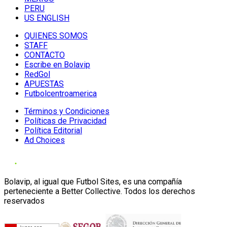
PERU
US ENGLISH
QUIENES SOMOS
STAFF
CONTACTO
Escribe en Bolavip
RedGol
APUESTAS
Futbolcentroamerica
Términos y Condiciones
Políticas de Privacidad
Política Editorial
Ad Choices
Bolavip, al igual que Futbol Sites, es una compañía
perteneciente a Better Collective. Todos los derechos
reservados