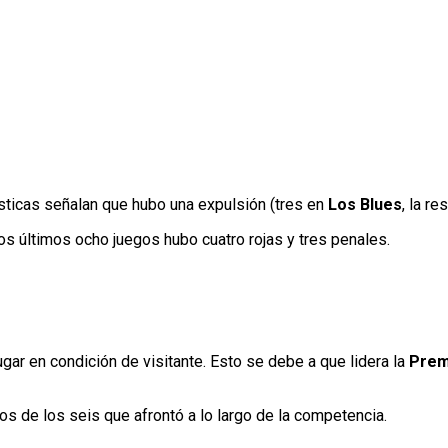
ísticas señalan que hubo una expulsión (tres en
Los Blues
, la res
os últimos ocho juegos hubo cuatro rojas y tres penales.
gar en condición de visitante. Esto se debe a que lidera la
Prem
os de los seis que afrontó a lo largo de la competencia.