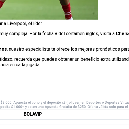
 a Liverpool, el líder.
 muy compleja. Por la fecha 8 del certamen inglés, visita a
Chels
res
, nuestro especialista te ofrece los mejores pronósticos par
tidazo, recuerda que puedes obtener un beneficio extra utilizan
ncia en cada jugada.