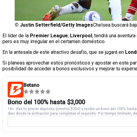
©
Justin Setterfield/Getty Images
Chelsea buscará bajar
El líder de la
Premier League
,
Liverpool
, tendrá una aventura
pero es muy irregular en el certamen doméstico.
En la antesala de este atractivo desafío, que se jugará en
Lond
Si planeas aprovechar estos pronósticos y apostar en este par
posibilidad de acceder a bonos exclusivos y mejorar tu experie