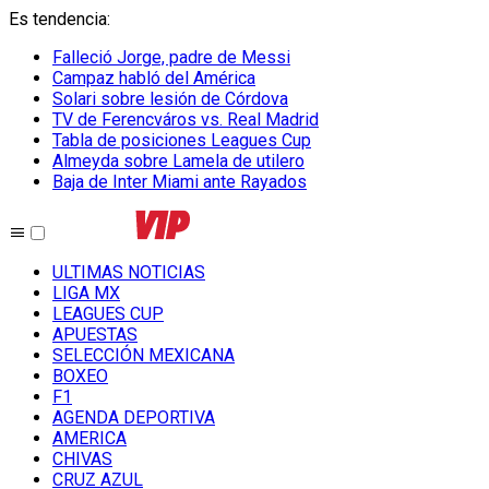
Es tendencia
:
Falleció Jorge, padre de Messi
Campaz habló del América
Solari sobre lesión de Córdova
TV de Ferencváros vs. Real Madrid
Tabla de posiciones Leagues Cup
Almeyda sobre Lamela de utilero
Baja de Inter Miami ante Rayados
ULTIMAS NOTICIAS
LIGA MX
LEAGUES CUP
APUESTAS
SELECCIÓN MEXICANA
BOXEO
F1
AGENDA DEPORTIVA
AMERICA
CHIVAS
CRUZ AZUL