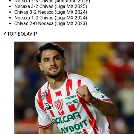
Necaxa 2-3 Chivas (Amistoso 2025)
Necaxa 3-2 Chivas (Liga MX 2025)
Chivas 3-2 Necaxa (Liga MX 2024)
Necaxa 1-0 Chivas (Liga MX 2024)
Chivas 2-0 Necaxa (Liga MX 2023)
TOP BOLAVIP