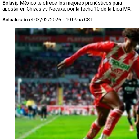
Bolavip México te ofrece los mejores pronósticos para
apostar en Chivas vs Necaxa, por la fecha 10 de la Liga MX.
Actualizado el
03/02/2026 - 10:09hs CST