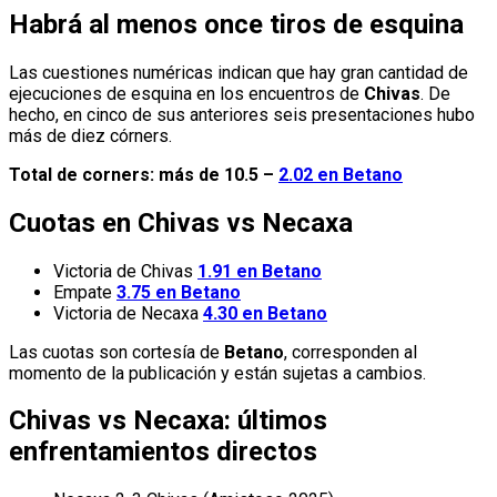
Habrá al menos once tiros de esquina
Las cuestiones numéricas indican que hay gran cantidad de
ejecuciones de esquina en los encuentros de
Chivas
. De
hecho, en cinco de sus anteriores seis presentaciones hubo
más de diez córners.
Total de corners: más de 10.5 –
2.02 en Betano
Cuotas en Chivas vs Necaxa
Victoria de Chivas
1.91 en Betano
Empate
3.75 en Betano
Victoria de Necaxa
4.30 en Betano
Las cuotas son cortesía de
Betano
, corresponden al
momento de la publicación y están sujetas a cambios.
Chivas vs Necaxa: últimos
enfrentamientos directos