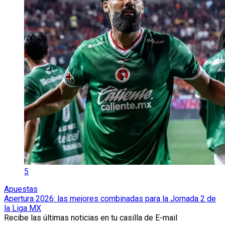
5
Apuestas
Apertura 2026: las mejores combinadas para la Jornada 2 de
la Liga MX
Recibe las últimas noticias en tu casilla de E-mail