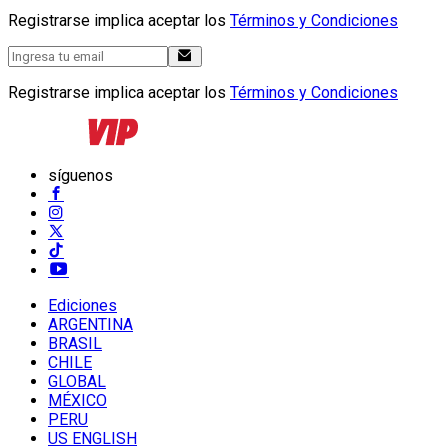
Registrarse implica aceptar los
Términos y Condiciones
Registrarse implica aceptar los
Términos y Condiciones
síguenos
Ediciones
ARGENTINA
BRASIL
CHILE
GLOBAL
MÉXICO
PERU
US ENGLISH