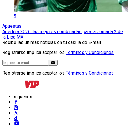
5
Apuestas
Apertura 2026: las mejores combinadas para la Jornada 2 de
la Liga MX
Recibe las últimas noticias en tu casilla de E-mail
Registrarse implica aceptar los
Términos y Condiciones
Registrarse implica aceptar los
Términos y Condiciones
síguenos