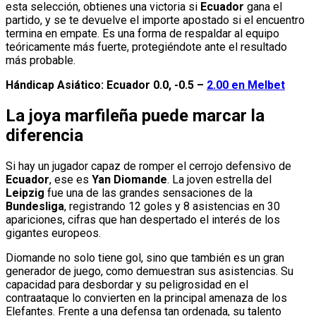
esta selección, obtienes una victoria si
Ecuador
gana el
partido, y se te devuelve el importe apostado si el encuentro
termina en empate. Es una forma de respaldar al equipo
teóricamente más fuerte, protegiéndote ante el resultado
más probable.
Hándicap Asiático: Ecuador 0.0, -0.5 –
2.00 en Mel
bet
La joya marfileña puede marcar la
diferencia
Si hay un jugador capaz de romper el cerrojo defensivo de
Ecuador
, ese es
Yan Diomande
. La joven estrella del
Leipzig
fue una de las grandes sensaciones de la
Bundesliga
, registrando 12 goles y 8 asistencias en 30
apariciones, cifras que han despertado el interés de los
gigantes europeos.
Diomande no solo tiene gol, sino que también es un gran
generador de juego, como demuestran sus asistencias. Su
capacidad para desbordar y su peligrosidad en el
contraataque lo convierten en la principal amenaza de los
Elefantes. Frente a una defensa tan ordenada, su talento