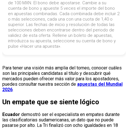
Para tener una visión más amplia del torneo, conocer cuáles
son las principales candidatas al título y descubrir qué
mercados pueden ofrecer más valor para los apostadores,
puedes consultar nuestra sección de
apuestas del Mundial
2026
.
Un empate que se siente lógico
Ecuador
demostró ser el especialista en empates durante
las clasificatorias sudamericanas, un dato que no puede
pasarse por alto. La Tri finalizó con ocho igualdades en 18