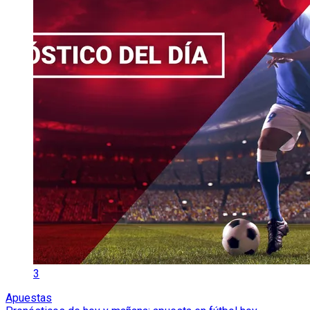
3
Apuestas