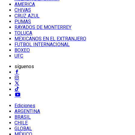
AMERICA
CHIVAS
CRUZ AZUL
PUMAS
RAYADOS DE MONTERREY
TOLUCA
MEXICANOS EN EL EXTRANJERO
FUTBOL INTERNACIONAL
BOXEO
UFC
síguenos
Ediciones
ARGENTINA
BRASIL
CHILE
GLOBAL
MÉXICO