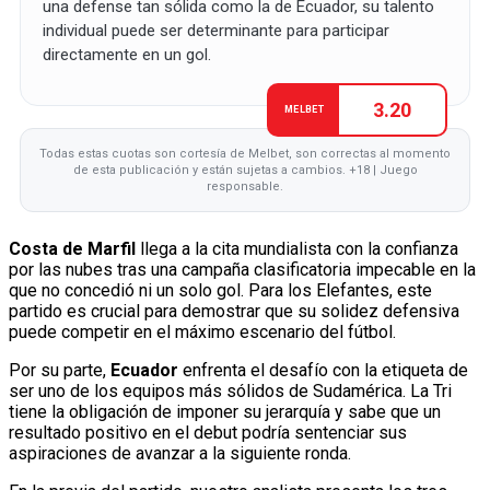
una defense tan sólida como la de Ecuador, su talento
individual puede ser determinante para participar
directamente en un gol.
3.20
MELBET
Todas estas cuotas son cortesía de Melbet, son correctas al momento
de esta publicación y están sujetas a cambios. +18 | Juego
responsable.
Costa de Marfil
llega a la cita mundialista con la confianza
por las nubes tras una campaña clasificatoria impecable en la
que no concedió ni un solo gol. Para los Elefantes, este
partido es crucial para demostrar que su solidez defensiva
puede competir en el máximo escenario del fútbol.
Por su parte,
Ecuador
enfrenta el desafío con la etiqueta de
ser uno de los equipos más sólidos de Sudamérica. La Tri
tiene la obligación de imponer su jerarquía y sabe que un
resultado positivo en el debut podría sentenciar sus
aspiraciones de avanzar a la siguiente ronda.