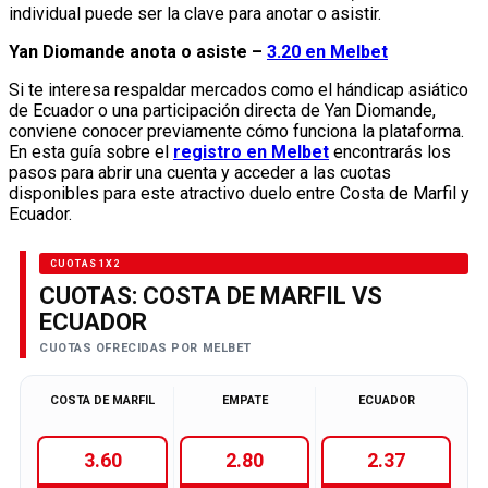
individual puede ser la clave para anotar o asistir.
Yan Diomande anota o asiste –
3.20 en Melbet
Si te interesa respaldar mercados como el hándicap asiático
de Ecuador o una participación directa de Yan Diomande,
conviene conocer previamente cómo funciona la plataforma.
En esta guía sobre el
registro en Melbet
encontrarás los
pasos para abrir una cuenta y acceder a las cuotas
disponibles para este atractivo duelo entre Costa de Marfil y
Ecuador.
CUOTAS 1X2
CUOTAS: COSTA DE MARFIL VS
ECUADOR
CUOTAS OFRECIDAS POR MELBET
COSTA DE MARFIL
EMPATE
ECUADOR
3.60
2.80
2.37