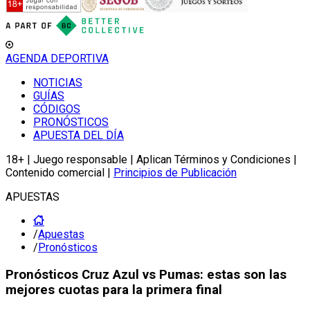
AGENDA DEPORTIVA
NOTICIAS
GUÍAS
CÓDIGOS
PRONÓSTICOS
APUESTA DEL DÍA
18+ | Juego responsable | Aplican Términos y Condiciones |
Contenido comercial |
Principios de Publicación
APUESTAS
/
Apuestas
/
Pronósticos
Pronósticos Cruz Azul vs Pumas: estas son las
mejores cuotas para la primera final