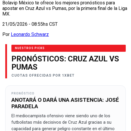
Bolavip México te ofrece los mejores pronósticos para
apostar en Cruz Azul vs Pumas, por la primera final de la Liga
MX.
21/05/2026 - 08:55hs CST
Por
Leonardo Schwarz
NUESTROS PICKS
PRONÓSTICOS: CRUZ AZUL VS
PUMAS
CUOTAS OFRECIDAS POR 1XBET
PRONÓSTICO
ANOTARÁ O DARÁ UNA ASISTENCIA: JOSÉ
PARADELA
El mediocampista ofensivo viene siendo uno de los
futbolistas más decisivos de Cruz Azul gracias a su
capacidad para generar peligro constante en el último