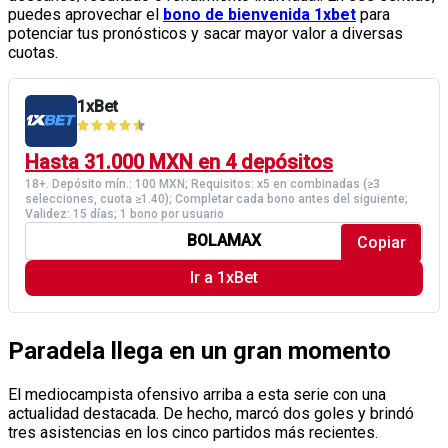
puedes aprovechar el
bono de bienvenida 1xbet
para
potenciar tus pronósticos y sacar mayor valor a diversas
cuotas.
Paradela llega en un gran momento
El mediocampista ofensivo arriba a esta serie con una
actualidad destacada. De hecho, marcó dos goles y brindó
tres asistencias en los cinco partidos más recientes.