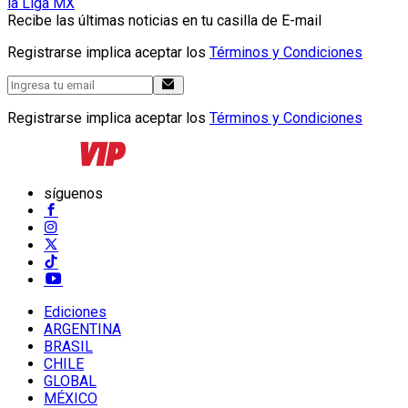
la Liga MX
Recibe las últimas noticias en tu casilla de E-mail
Registrarse implica aceptar los
Términos y Condiciones
Registrarse implica aceptar los
Términos y Condiciones
síguenos
Ediciones
ARGENTINA
BRASIL
CHILE
GLOBAL
MÉXICO