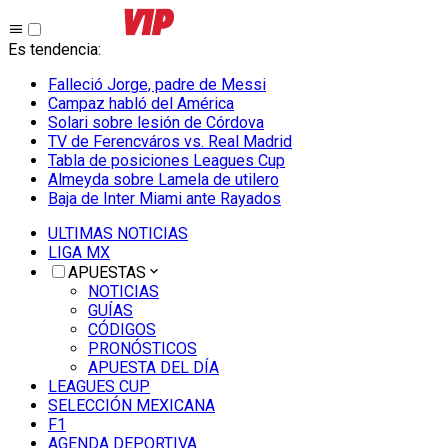
Es tendencia
:
Falleció Jorge, padre de Messi
Campaz habló del América
Solari sobre lesión de Córdova
TV de Ferencváros vs. Real Madrid
Tabla de posiciones Leagues Cup
Almeyda sobre Lamela de utilero
Baja de Inter Miami ante Rayados
ULTIMAS NOTICIAS
LIGA MX
APUESTAS
NOTICIAS
GUÍAS
CÓDIGOS
PRONÓSTICOS
APUESTA DEL DÍA
LEAGUES CUP
SELECCIÓN MEXICANA
F1
AGENDA DEPORTIVA