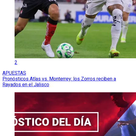
2
APUESTAS
Pronósticos Atlas vs. Monterrey: los Zorros reciben a
Rayados en el Jalisco