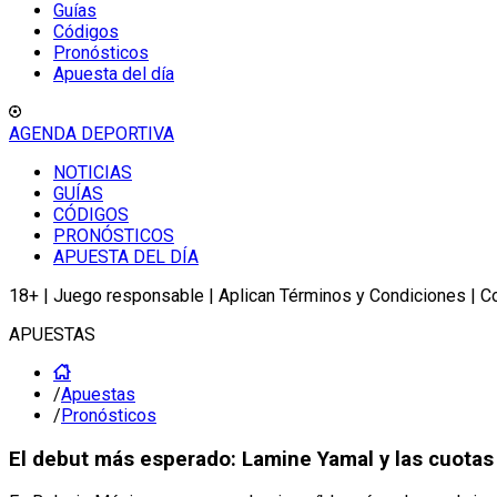
Guías
Códigos
Pronósticos
Apuesta del día
AGENDA DEPORTIVA
NOTICIAS
GUÍAS
CÓDIGOS
PRONÓSTICOS
APUESTA DEL DÍA
18+ | Juego responsable | Aplican Términos y Condiciones | C
APUESTAS
/
Apuestas
/
Pronósticos
El debut más esperado: Lamine Yamal y las cuotas