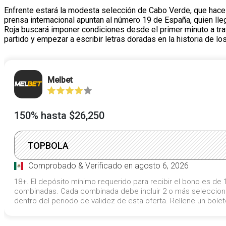
Enfrente estará la modesta selección de Cabo Verde, que hace s
prensa internacional apuntan al número 19 de España, quien lle
Roja buscará imponer condiciones desde el primer minuto a travé
partido y empezar a escribir letras doradas en la historia de lo