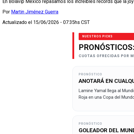
En Bolavip México repasamos los increíbles récords que la jo
Por
Martin Jiménez Guerra
Actualizado el
15/06/2026 - 07:35hs CST
NUESTROS PICKS
PRONÓSTICOS:
CUOTAS OFRECIDAS POR M
PRONÓSTICO
ANOTARÁ EN CUALQU
Lamine Yamal llega al Mundia
Roja en una Copa del Mundo
PRONÓSTICO
GOLEADOR DEL MUND