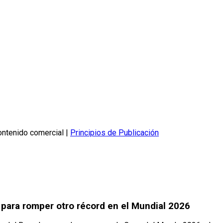
ontenido comercial |
Principios de Publicación
 para romper otro récord en el Mundial 2026