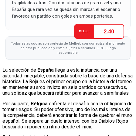
fragilidades atrás. Con dos ataques de gran nivel y una
España que rara vez se queda sin marcar, el escenario
favorece un partido con goles en ambas porterías.
2.40
MELBET
Todas estas cuotas son cortesía de Melbet, son correctas al momento
de esta publicación y están sujetas a cambios. +18 | Juego
responsable.
La selección de
España
llega a esta instancia con una
autoridad innegable, construida sobre la base de una defensa
histórica. La Roja es el primer equipo en la historia del torneo
en mantener su arco invicto en seis partidos consecutivos,
una solidez que buscará ratificar para avanzar a semifinales.
Por su parte,
Bélgica
enfrenta el desafío con la obligación de
tomar riesgos. Su poder ofensivo, uno de los más letales de
la competencia, deberá encontrar la forma de quebrar el muro
español. Se espera un duelo intenso, con los Diablos Rojos
buscando imponer su ritmo desde el inicio.