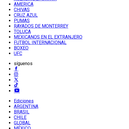
AMERICA
CHIVAS
CRUZ AZUL
PUMAS
RAYADOS DE MONTERREY
TOLUCA
MEXICANOS EN EL EXTRANJERO
FUTBOL INTERNACIONAL
BOXEO
UFC
síguenos
Ediciones
ARGENTINA
BRASIL
CHILE
GLOBAL
MÉXICO