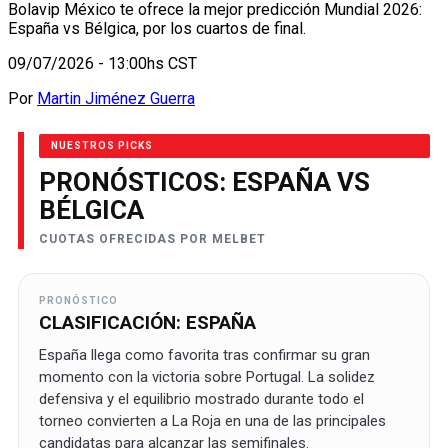
Bolavip México te ofrece la mejor predicción Mundial 2026:
España vs Bélgica, por los cuartos de final.
09/07/2026 - 13:00hs CST
Por
Martin Jiménez Guerra
NUESTROS PICKS
PRONÓSTICOS: ESPAÑA VS
BÉLGICA
CUOTAS OFRECIDAS POR MELBET
PRONÓSTICO
CLASIFICACIÓN: ESPAÑA
España llega como favorita tras confirmar su gran
momento con la victoria sobre Portugal. La solidez
defensiva y el equilibrio mostrado durante todo el
torneo convierten a La Roja en una de las principales
candidatas para alcanzar las semifinales.