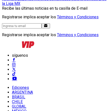
la Liga MX
Recibe las últimas noticias en tu casilla de E-mail
Registrarse implica aceptar los
Términos y Condiciones
Registrarse implica aceptar los
Términos y Condiciones
síguenos
Ediciones
ARGENTINA
BRASIL
CHILE
GLOBAL