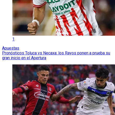
1
Apuestas
Pronósticos Toluca vs Necaxa: los Rayos ponen a prueba su
gran inicio en el Apertura