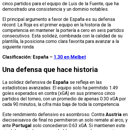
cinco partidos para el equipo de Luis de la Fuente, que ha
demostrado una consistencia y un dominio notables.
El principal argumento a favor de España es su defensa
récord. La Roja es el primer equipo en la historia de la
competencia en mantener la portería a cero en seis partidos
consecutivos. Esta solidez, combinada con la calidad de su
plantilla, la posiciona como clara favorita para avanzar a la
siguiente ronda.
Clasificación: España –
1.30 en
Melbet
Una defensa que hace historia
La solidez defensiva de
España
se refleja en las
estadísticas avanzadas. El equipo solo ha permitido 1.49
goles esperados en contra (xGA) en sus primeros cinco
partidos del torneo, con un promedio de apenas 0.30 xGA por
cada 90 minutos, la cifra más baja de toda la competencia.
Este rendimiento defensivo es asombroso. Contra
Austria
en
dieciseisavos de final no permitieron un solo remate al arco, y
ante
Portugal
solo concedieron 0.63 xGA. Si mantienen este