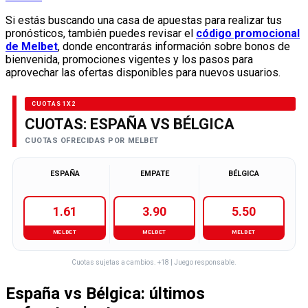
Si estás buscando una casa de apuestas para realizar tus
pronósticos, también puedes revisar el
código promocional
de Melbet
, donde encontrarás información sobre bonos de
bienvenida, promociones vigentes y los pasos para
aprovechar las ofertas disponibles para nuevos usuarios.
CUOTAS 1X2
CUOTAS: ESPAÑA VS BÉLGICA
CUOTAS OFRECIDAS POR MELBET
ESPAÑA
EMPATE
BÉLGICA
1.61
3.90
5.50
MELBET
MELBET
MELBET
Cuotas sujetas a cambios. +18 | Juego responsable.
España vs Bélgica: últimos