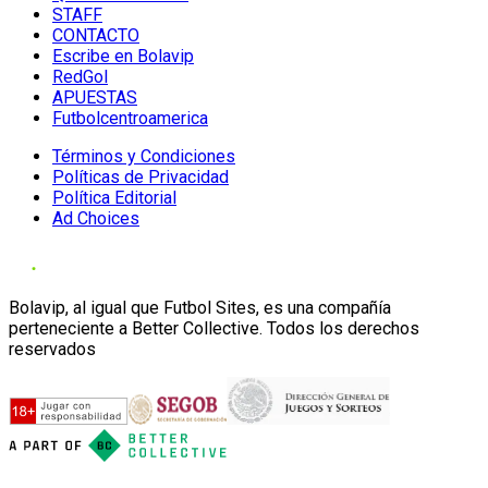
STAFF
CONTACTO
Escribe en Bolavip
RedGol
APUESTAS
Futbolcentroamerica
Términos y Condiciones
Políticas de Privacidad
Política Editorial
Ad Choices
Bolavip, al igual que Futbol Sites, es una compañía
perteneciente a Better Collective. Todos los derechos
reservados