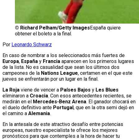
©
Richard Pelham/Getty Images
España quiere
obtener el boleto a la final.
Por
Leonardo Schwarz
En caso de nombrar a los seleccionados más fuertes de
Europa
,
España
y
Francia
aparecen en los primeros lugares
de la lista. No es casualidad que sean los últimos dos
campeones de la
Nations League
, certamen en el que este
jueves se enfrentarán por un lugar en la final.
La Roja
viene de vencer a
Países Bajos
y
Les Blues
eliminaron a
Croacia
. Con esos antecedentes recientes, se
medirán en el
Mercedes-Benz Arena
. El ganador chocará en
el duelo definitivo ante
Portugal
, que en la otra semi dejó en
el camino a
Alemania
.
En la antesala de este atractivo desafío entre potencias
europeas, nuestro especialista te ofrece los mejores
pronósticos para que contemples a la hora de hacer tu