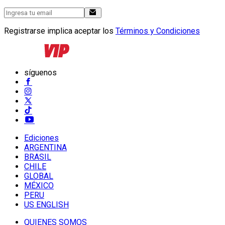
Registrarse implica aceptar los
Términos y Condiciones
síguenos
Ediciones
ARGENTINA
BRASIL
CHILE
GLOBAL
MÉXICO
PERU
US ENGLISH
QUIENES SOMOS