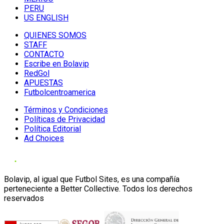
PERU
US ENGLISH
QUIENES SOMOS
STAFF
CONTACTO
Escribe en Bolavip
RedGol
APUESTAS
Futbolcentroamerica
Términos y Condiciones
Políticas de Privacidad
Política Editorial
Ad Choices
Bolavip, al igual que Futbol Sites, es una compañía
perteneciente a Better Collective. Todos los derechos
reservados