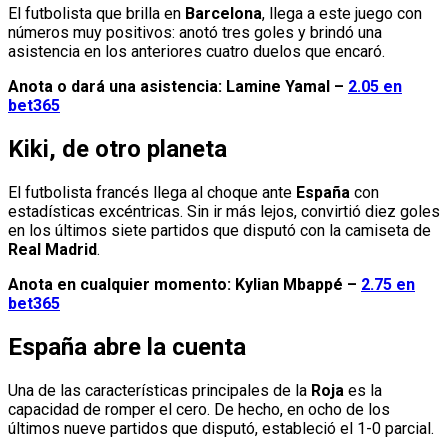
El futbolista que brilla en
Barcelona
, llega a este juego con
números muy positivos: anotó tres goles y brindó una
asistencia en los anteriores cuatro duelos que encaró.
Anota o dará una asistencia: Lamine Yamal –
2.05 en
bet365
Kiki, de otro planeta
El futbolista francés llega al choque ante
España
con
estadísticas excéntricas. Sin ir más lejos, convirtió diez goles
en los últimos siete partidos que disputó con la camiseta de
Real Madrid
.
Anota en cualquier momento: Kylian Mbappé –
2.75 en
bet365
España abre la cuenta
Una de las características principales de la
Roja
es la
capacidad de romper el cero. De hecho, en ocho de los
últimos nueve partidos que disputó, estableció el 1-0 parcial.