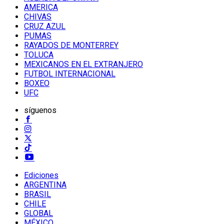
AMERICA
CHIVAS
CRUZ AZUL
PUMAS
RAYADOS DE MONTERREY
TOLUCA
MEXICANOS EN EL EXTRANJERO
FUTBOL INTERNACIONAL
BOXEO
UFC
síguenos
Ediciones
ARGENTINA
BRASIL
CHILE
GLOBAL
MÉXICO