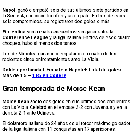
Napoli
ganó o empató seis de sus últimos siete partidos en
la
Serie A
, con cinco triunfos y un empate. En tres de esos
seis compromisos, se registraron dos goles o más.
Fiorentina
suma cuatro encuentros sin ganar entre la
Conference League
y la liga italiana. En tres de esos cuatro
choques, hubo al menos dos tantos.
Los de
Nápoles
ganaron o empataron en cuatro de los
recientes cinco enfrentamientos ante La Viola.
Doble oportunidad: Empate o Napoli + Total de goles:
Más de 1.5 –
1.85 en Codere
Gran temporada de Moise Kean
Moise Kean
anotó dos goles en sus últimos dos encuentros
con La Viola. Celebró en el empate 2-2 con Juventus y en la
derrota 2-1 ante Udinese.
El delantero italiano de 24 años es el tercer máximo goleador
de la liga italiana con 11 conquistas en 17 apariciones.