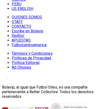
PERU
US ENGLISH
QUIENES SOMOS
STAFF
CONTACTO
Escribe en Bolavip
RedGol
APUESTAS
Futbolcentroamerica
Términos y Condiciones
Políticas de Privacidad
Política Editorial
Ad Choices
Bolavip, al igual que Futbol Sites, es una compañía
perteneciente a Better Collective. Todos los derechos
reservados