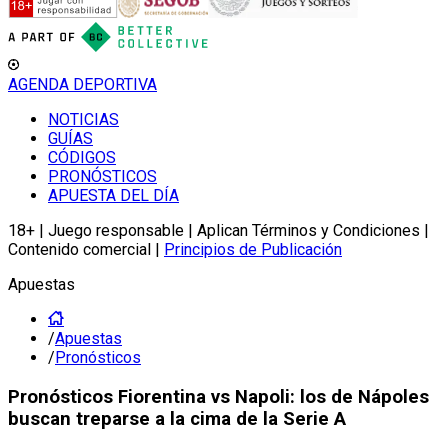
AGENDA DEPORTIVA
NOTICIAS
GUÍAS
CÓDIGOS
PRONÓSTICOS
APUESTA DEL DÍA
18+ | Juego responsable | Aplican Términos y Condiciones |
Contenido comercial |
Principios de Publicación
Apuestas
/
Apuestas
/
Pronósticos
Pronósticos Fiorentina vs Napoli: los de Nápoles
buscan treparse a la cima de la Serie A