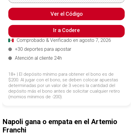
Napoli gana o empata en el Artemio
Franchi