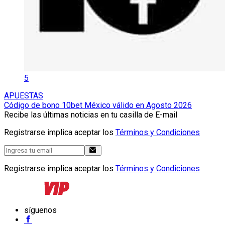
5
APUESTAS
Código de bono 10bet México válido en Agosto 2026
Recibe las últimas noticias en tu casilla de E-mail
Registrarse implica aceptar los
Términos y Condiciones
Registrarse implica aceptar los
Términos y Condiciones
síguenos