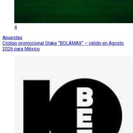
4
Apuestas
Código promocional Stake “BOLAMAX” – válido en Agosto
2026 para México