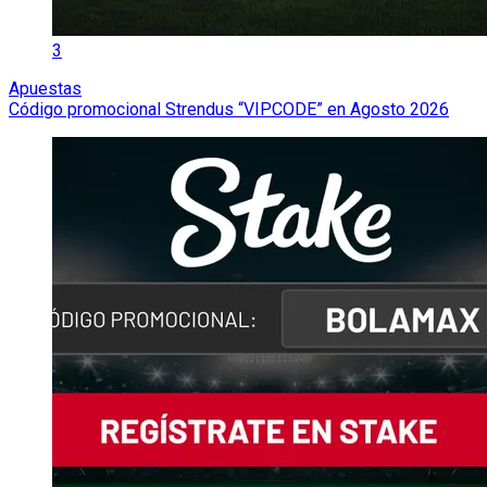
3
Apuestas
Código promocional Strendus “VIPCODE” en Agosto 2026