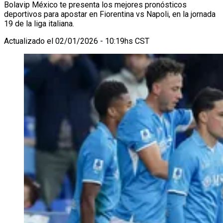
Bolavip México te presenta los mejores pronósticos
deportivos para apostar en Fiorentina vs Napoli, en la jornada
19 de la liga italiana.
Actualizado el
02/01/2026 - 10:19hs CST