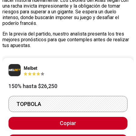
hacer historia nuevamente. Los Leones del Atlas llegan con
una racha invicta impresionante y la obligación de tomar
riesgos para superar a un gigante. Se espera un duelo
intenso, donde buscarán imponer su juego y desafiar el
poderío francés.
En la previa del partido, nuestro analista presenta los tres
mejores pronósticos para que contemples antes de realizar
tus apuestas.