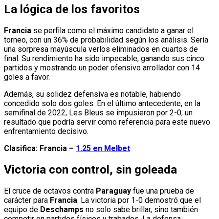
La lógica de los favoritos
Francia
se perfila como el máximo candidato a ganar el
torneo, con un 36% de probabilidad según los análisis. Sería
una sorpresa mayúscula verlos eliminados en cuartos de
final. Su rendimiento ha sido impecable, ganando sus cinco
partidos y mostrando un poder ofensivo arrollador con 14
goles a favor.
Además, su solidez defensiva es notable, habiendo
concedido solo dos goles. En el último antecedente, en la
semifinal de 2022, Les Bleus se impusieron por 2-0, un
resultado que podría servir como referencia para este nuevo
enfrentamiento decisivo.
Clasifica: Francia –
1.25 en
Melbet
Victoria con control, sin goleada
El cruce de octavos contra
Paraguay
fue una prueba de
carácter para
Francia
. La victoria por 1-0 demostró que el
equipo de
Deschamps
no solo sabe brillar, sino también
competir en partidos físicos y trabados. La defensa