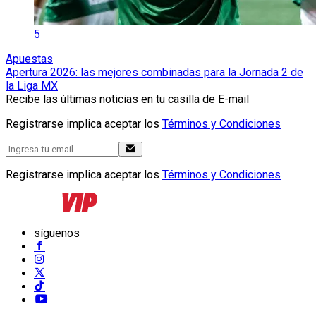
5
Apuestas
Apertura 2026: las mejores combinadas para la Jornada 2 de
la Liga MX
Recibe las últimas noticias en tu casilla de E-mail
Registrarse implica aceptar los
Términos y Condiciones
Registrarse implica aceptar los
Términos y Condiciones
síguenos