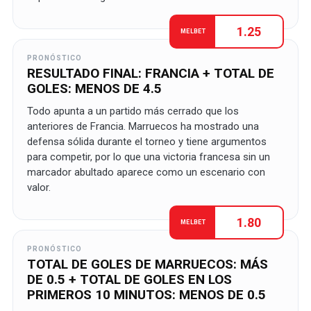
1.25
MELBET
PRONÓSTICO
RESULTADO FINAL: FRANCIA + TOTAL DE
GOLES: MENOS DE 4.5
Todo apunta a un partido más cerrado que los
anteriores de Francia. Marruecos ha mostrado una
defensa sólida durante el torneo y tiene argumentos
para competir, por lo que una victoria francesa sin un
marcador abultado aparece como un escenario con
valor.
1.80
MELBET
PRONÓSTICO
TOTAL DE GOLES DE MARRUECOS: MÁS
DE 0.5 + TOTAL DE GOLES EN LOS
PRIMEROS 10 MINUTOS: MENOS DE 0.5