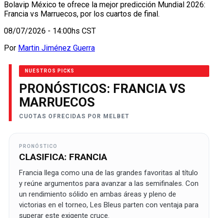
Bolavip México te ofrece la mejor predicción Mundial 2026:
Francia vs Marruecos, por los cuartos de final.
08/07/2026 - 14:00hs CST
Por
Martin Jiménez Guerra
NUESTROS PICKS
PRONÓSTICOS: FRANCIA VS
MARRUECOS
CUOTAS OFRECIDAS POR MELBET
PRONÓSTICO
CLASIFICA: FRANCIA
Francia llega como una de las grandes favoritas al título
y reúne argumentos para avanzar a las semifinales. Con
un rendimiento sólido en ambas áreas y pleno de
victorias en el torneo, Les Bleus parten con ventaja para
superar este exigente cruce.