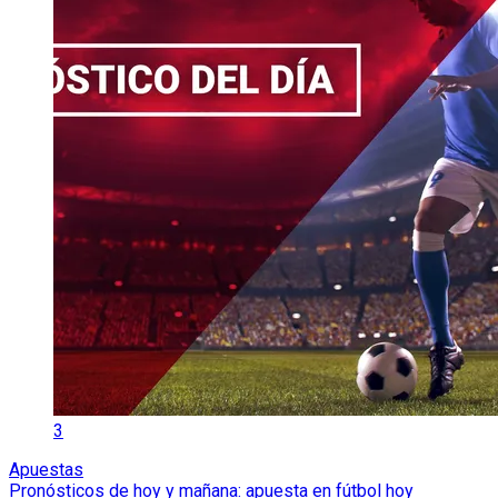
3
Apuestas
Pronósticos de hoy y mañana: apuesta en fútbol hoy