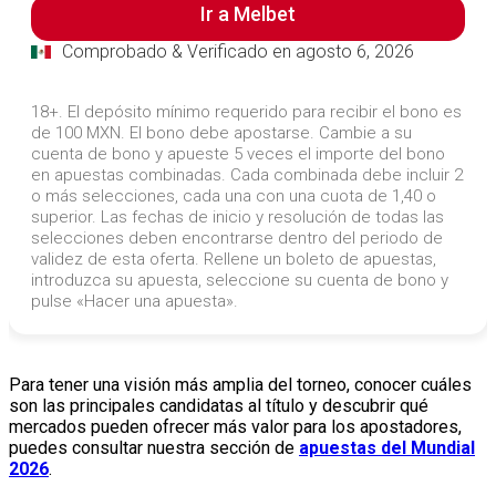
Para tener una visión más amplia del torneo, conocer cuáles
son las principales candidatas al título y descubrir qué
mercados pueden ofrecer más valor para los apostadores,
puedes consultar nuestra sección de
apuestas del Mundial
2026
.