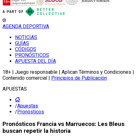
AGENDA DEPORTIVA
NOTICIAS
GUÍAS
CÓDIGOS
PRONÓSTICOS
APUESTA DEL DÍA
18+ | Juego responsable | Aplican Términos y Condiciones |
Contenido comercial |
Principios de Publicación
APUESTAS
/
Apuestas
/
Pronósticos
Pronósticos Francia vs Marruecos: Les Bleus
buscan repetir la historia