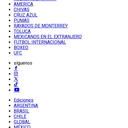
AMERICA
CHIVAS
CRUZ AZUL
PUMAS
RAYADOS DE MONTERREY
TOLUCA
MEXICANOS EN EL EXTRANJERO
FUTBOL INTERNACIONAL
BOXEO
UFC
síguenos
Ediciones
ARGENTINA
BRASIL
CHILE
GLOBAL
MÉXICO