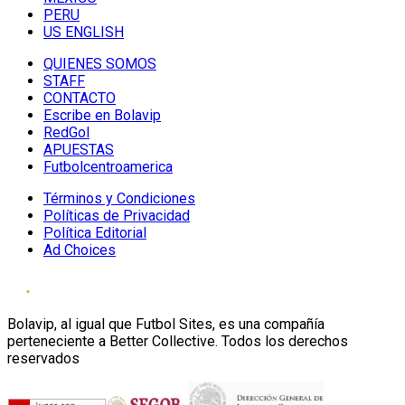
PERU
US ENGLISH
QUIENES SOMOS
STAFF
CONTACTO
Escribe en Bolavip
RedGol
APUESTAS
Futbolcentroamerica
Términos y Condiciones
Políticas de Privacidad
Política Editorial
Ad Choices
Bolavip, al igual que Futbol Sites, es una compañía
perteneciente a Better Collective. Todos los derechos
reservados