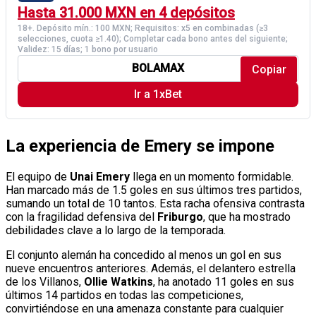
La experiencia de Emery se impone
El equipo de
Unai Emery
llega en un momento formidable.
Han marcado más de 1.5 goles en sus últimos tres partidos,
sumando un total de 10 tantos. Esta racha ofensiva contrasta
con la fragilidad defensiva del
Friburgo
, que ha mostrado
debilidades clave a lo largo de la temporada.
El conjunto alemán ha concedido al menos un gol en sus
nueve encuentros anteriores. Además, el delantero estrella
de los Villanos,
Ollie Watkins
, ha anotado 11 goles en sus
últimos 14 partidos en todas las competiciones,
convirtiéndose en una amenaza constante para cualquier