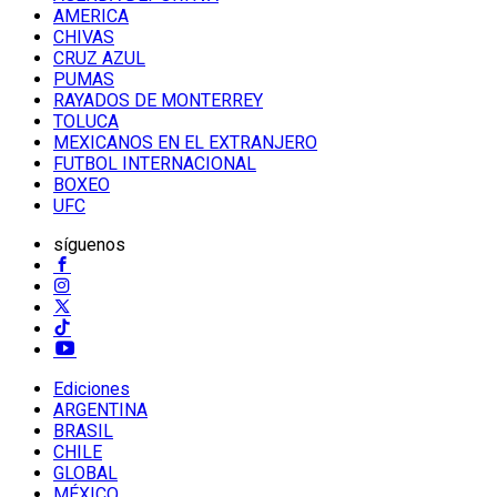
AMERICA
CHIVAS
CRUZ AZUL
PUMAS
RAYADOS DE MONTERREY
TOLUCA
MEXICANOS EN EL EXTRANJERO
FUTBOL INTERNACIONAL
BOXEO
UFC
síguenos
Ediciones
ARGENTINA
BRASIL
CHILE
GLOBAL
MÉXICO