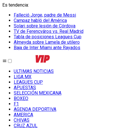
Es tendencia
:
Falleció Jorge, padre de Messi
Campaz habló del América
Solari sobre lesión de Córdova
TV de Ferencváros vs. Real Madrid
Tabla de posiciones Leagues Cup
Almeyda sobre Lamela de utilero
Baja de Inter Miami ante Rayados
ULTIMAS NOTICIAS
LIGA MX
LEAGUES CUP
APUESTAS
SELECCIÓN MEXICANA
BOXEO
F1
AGENDA DEPORTIVA
AMERICA
CHIVAS
CRUZ AZUL