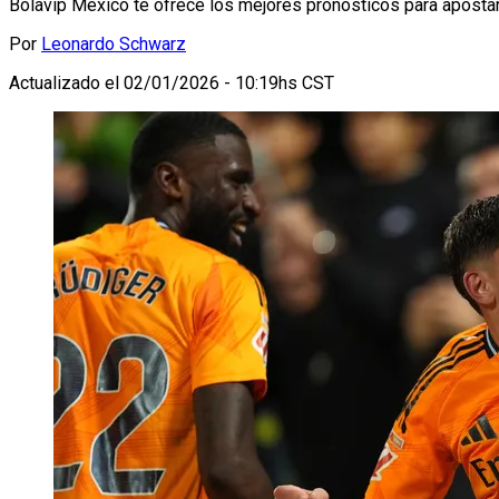
Bolavip México te ofrece los mejores pronósticos para apostar
Por
Leonardo Schwarz
Actualizado el
02/01/2026 - 10:19hs CST