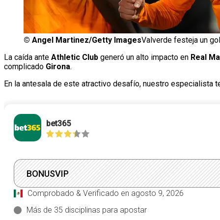
©
Angel Martinez/Getty Images
Valverde festeja un go
La caída ante
Athletic Club
generó un alto impacto en
Real Ma
complicado
Girona
.
En la antesala de este atractivo desafío, nuestro especialista 