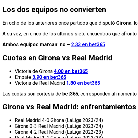
Los dos equipos no convierten
En ocho de los anteriores once partidos que disputó
Girona
, l
A su vez, en cinco de los últimos siete encuentros que afrontó
Ambos equipos marcan: no –
2.33 en bet365
Cuotas en Girona vs Real Madrid
Victoria de Girona
4.00 en bet365
Empate
3.90 en bet365
Victoria de Real Madrid
1.80 en bet365
Las cuotas son cortesía de
bet365
, corresponden al momento d
Girona vs Real Madrid: enfrentamientos
Real Madrid 4-0 Girona (LaLiga 2023/24)
Girona 0-3 Real Madrid (LaLiga 2023/24)
Girona 4-2 Real Madrid (LaLiga 2022/23)
Real Madrid 1-1 Girona (LaLiga 2022/23)