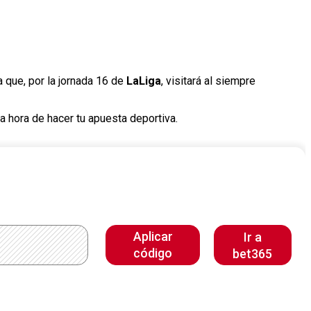
a que, por la jornada 16 de
LaLiga
, visitará al siempre
a hora de hacer tu apuesta deportiva.