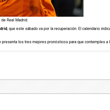
l de Real Madrid.
drid
, que este sábado va por la recuperación. El calendario indic
te presenta los tres mejores pronósticos para que contemples a l