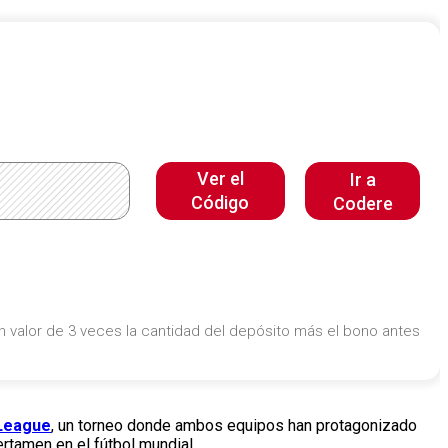
League
, un torneo donde ambos equipos han protagonizado
ertamen en el fútbol mundial.