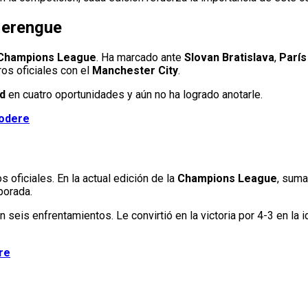
Merengue
Champions League
. Ha marcado ante
Slovan Bratislava
,
París
ros oficiales con el
Manchester City
.
d
en cuatro oportunidades y aún no ha logrado anotarle.
Codere
 oficiales. En la actual edición de la
Champions League
, suma
porada.
n seis enfrentamientos. Le convirtió en la victoria por 4-3 en la 
re