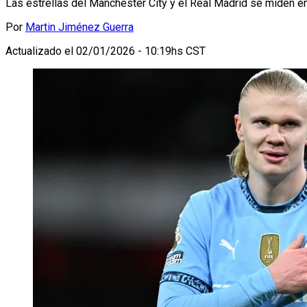
Las estrellas del Manchester City y el Real Madrid se miden e
Por
Martin Jiménez Guerra
Actualizado el
02/01/2026 - 10:19hs CST