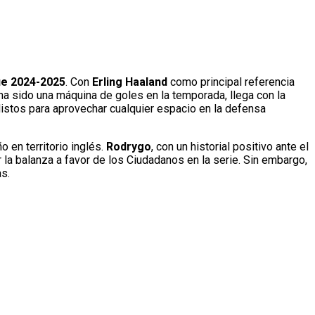
e 2024-2025
. Con
Erling Haaland
como principal referencia
 ha sido una máquina de goles en la temporada, llega con la
stos para aprovechar cualquier espacio en la defensa
o en territorio inglés.
Rodrygo
, con un historial positivo ante el
ar la balanza a favor de los Ciudadanos en la serie. Sin embargo,
s.