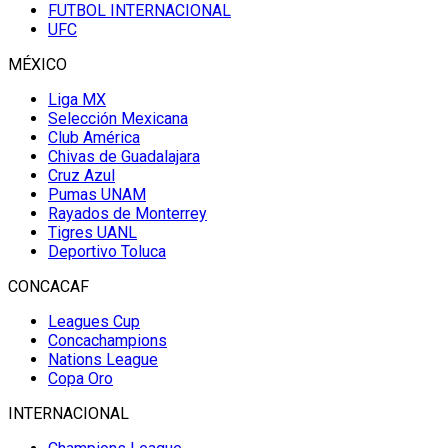
FUTBOL INTERNACIONAL
UFC
MÉXICO
Liga MX
Selección Mexicana
Club América
Chivas de Guadalajara
Cruz Azul
Pumas UNAM
Rayados de Monterrey
Tigres UANL
Deportivo Toluca
CONCACAF
Leagues Cup
Concachampions
Nations League
Copa Oro
INTERNACIONAL