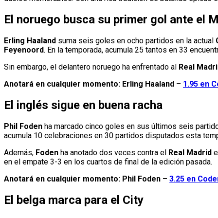
El noruego busca su primer gol ante el 
Erling Haaland
suma seis goles en ocho partidos en la actual
Feyenoord
. En la temporada, acumula 25 tantos en 33 encuent
Sin embargo, el delantero noruego ha enfrentado al
Real Madri
Anotará en cualquier momento: Erling Haaland –
1.95 en 
El inglés sigue en buena racha
Phil Foden
ha marcado cinco goles en sus últimos seis partidos
acumula 10 celebraciones en 30 partidos disputados esta tem
Además,
Foden
ha anotado dos veces contra el
Real Madrid
e
en el empate 3-3 en los cuartos de final de la edición pasada.
Anotará en cualquier momento: Phil Foden –
3.25 en Code
El belga marca para el City