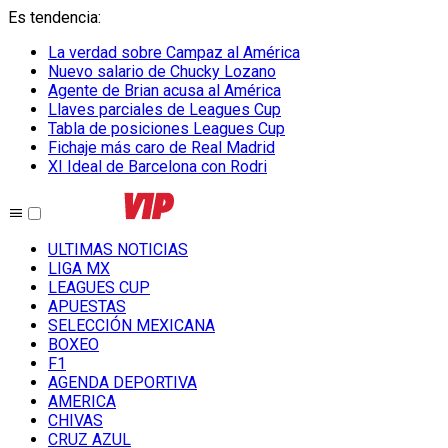
Es tendencia
:
La verdad sobre Campaz al América
Nuevo salario de Chucky Lozano
Agente de Brian acusa al América
Llaves parciales de Leagues Cup
Tabla de posiciones Leagues Cup
Fichaje más caro de Real Madrid
XI Ideal de Barcelona con Rodri
ULTIMAS NOTICIAS
LIGA MX
LEAGUES CUP
APUESTAS
SELECCIÓN MEXICANA
BOXEO
F1
AGENDA DEPORTIVA
AMERICA
CHIVAS
CRUZ AZUL