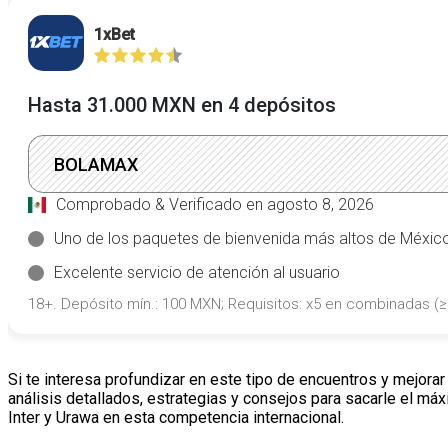
Si te interesa profundizar en este tipo de encuentros y mejora
análisis detallados, estrategias y consejos para sacarle el m
Inter y Urawa en esta competencia internacional.