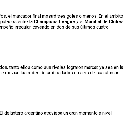
fos, el marcador final mostró tres goles o menos. En el ámbito
sputados entre la
Champions League
y el
Mundial de Clubes
.
mpeño irregular, cayendo en dos de sus últimos cuatro
s, tanto ellos como sus rivales lograron marcar, ya sea en la
 se movían las redes de ambos lados en seis de sus últimas
 El delantero argentino atraviesa un gran momento a nivel