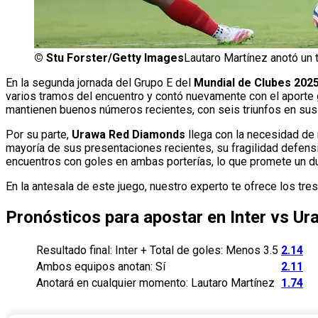
©
Stu Forster/Getty Images
Lautaro Martínez anotó un 
En la segunda jornada del Grupo E del
Mundial de Clubes 202
varios tramos del encuentro y contó nuevamente con el aporte
mantienen buenos números recientes, con seis triunfos en sus
Por su parte,
Urawa Red Diamonds
llega con la necesidad de 
mayoría de sus presentaciones recientes, su fragilidad defensiv
encuentros con goles en ambas porterías, lo que promete un due
En la antesala de este juego, nuestro experto te ofrece los tre
Pronósticos para apostar en Inter vs 
Resultado final: Inter + Total de goles: Menos 3.5
2.14
Ambos equipos anotan: Sí
2.11
Anotará en cualquier momento: Lautaro Martínez
1.74