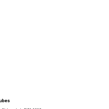
lubes