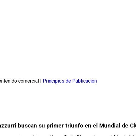
ontenido comercial |
Principios de Publicación
zzurri buscan su primer triunfo en el Mundial de C