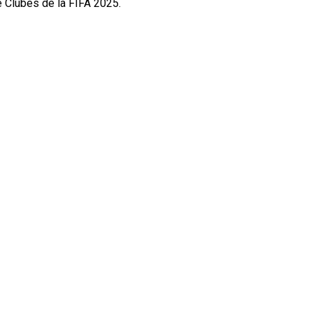
 Clubes de la FIFA 2025.