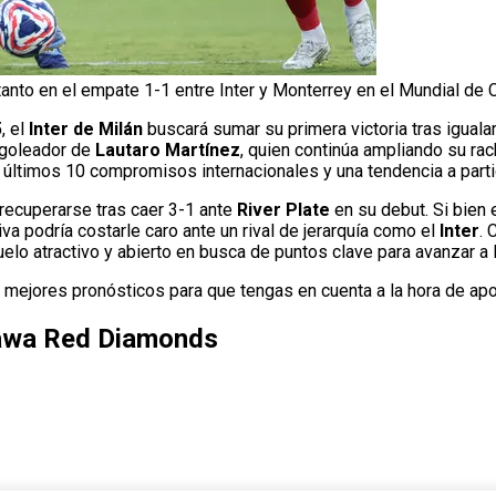
tanto en el empate 1-1 entre Inter y Monterrey en el Mundial de
5
, el
Inter de Milán
buscará sumar su primera victoria tras iguala
 goleador de
Lautaro Martínez
, quien continúa ampliando su ra
 últimos 10 compromisos internacionales y una tendencia a part
recuperarse tras caer 3-1 ante
River Plate
en su debut. Si bien e
a podría costarle caro ante un rival de jerarquía como el
Inter
. 
lo atractivo y abierto en busca de puntos clave para avanzar a l
s mejores pronósticos para que tengas en cuenta a la hora de apo
Urawa Red Diamonds