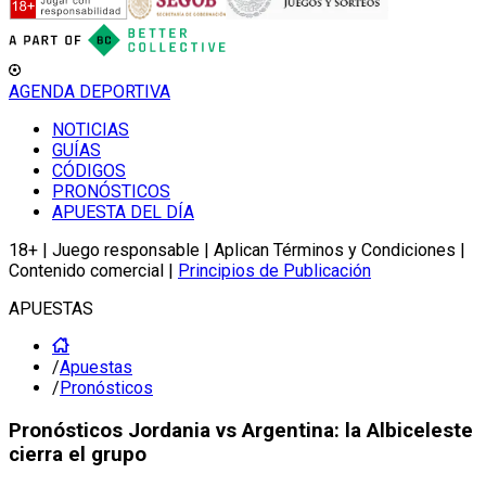
AGENDA DEPORTIVA
NOTICIAS
GUÍAS
CÓDIGOS
PRONÓSTICOS
APUESTA DEL DÍA
18+ | Juego responsable | Aplican Términos y Condiciones |
Contenido comercial |
Principios de Publicación
APUESTAS
/
Apuestas
/
Pronósticos
Pronósticos Jordania vs Argentina: la Albiceleste
cierra el grupo