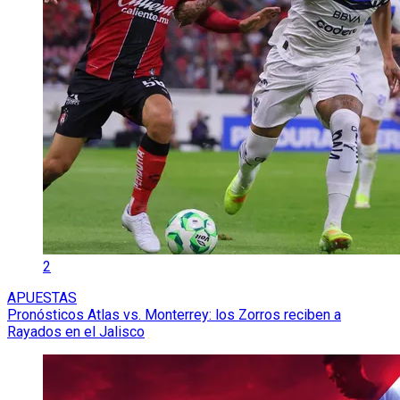
2
APUESTAS
Pronósticos Atlas vs. Monterrey: los Zorros reciben a
Rayados en el Jalisco