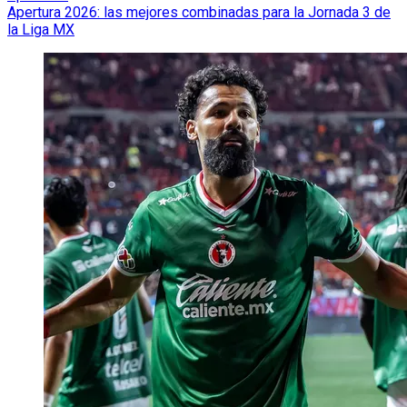
Apertura 2026: las mejores combinadas para la Jornada 3 de
la Liga MX