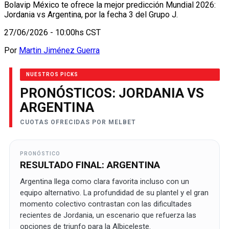
Bolavip México te ofrece la mejor predicción Mundial 2026:
Jordania vs Argentina, por la fecha 3 del Grupo J.
27/06/2026 - 10:00hs CST
Por
Martin Jiménez Guerra
NUESTROS PICKS
PRONÓSTICOS: JORDANIA VS
ARGENTINA
CUOTAS OFRECIDAS POR MELBET
PRONÓSTICO
RESULTADO FINAL: ARGENTINA
Argentina llega como clara favorita incluso con un
equipo alternativo. La profundidad de su plantel y el gran
momento colectivo contrastan con las dificultades
recientes de Jordania, un escenario que refuerza las
opciones de triunfo para la Albiceleste.