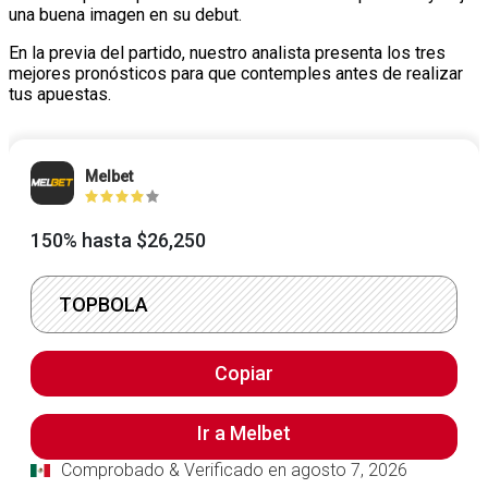
una buena imagen en su debut.
En la previa del partido, nuestro analista presenta los tres
mejores pronósticos para que contemples antes de realizar
tus apuestas.