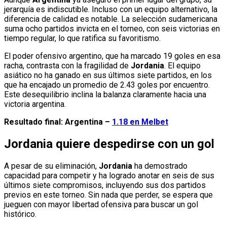
jerarquía es indiscutible. Incluso con un equipo alternativo, la
diferencia de calidad es notable. La selección sudamericana
suma ocho partidos invicta en el torneo, con seis victorias en
tiempo regular, lo que ratifica su favoritismo.
El poder ofensivo argentino, que ha marcado 19 goles en esa
racha, contrasta con la fragilidad de
Jordania
. El equipo
asiático no ha ganado en sus últimos siete partidos, en los
que ha encajado un promedio de 2.43 goles por encuentro.
Este desequilibrio inclina la balanza claramente hacia una
victoria argentina.
Resultado final: Argentina –
1.18 en Melbet
Jordania quiere despedirse con un gol
A pesar de su eliminación,
Jordania
ha demostrado
capacidad para competir y ha logrado anotar en seis de sus
últimos siete compromisos, incluyendo sus dos partidos
previos en este torneo. Sin nada que perder, se espera que
jueguen con mayor libertad ofensiva para buscar un gol
histórico.