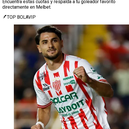
Encuentra estas cuotas y respalda a tu goleador favorito
directamente en Melbet.
TOP BOLAVIP