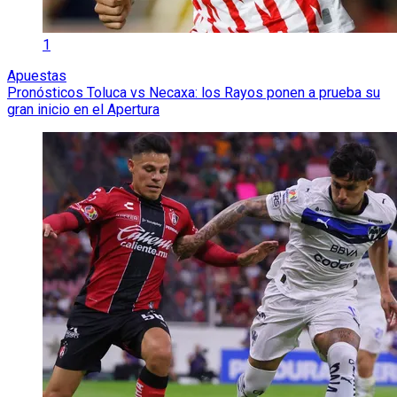
1
Apuestas
Pronósticos Toluca vs Necaxa: los Rayos ponen a prueba su
gran inicio en el Apertura