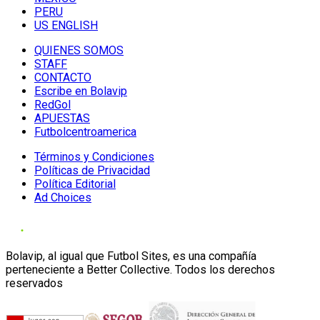
PERU
US ENGLISH
QUIENES SOMOS
STAFF
CONTACTO
Escribe en Bolavip
RedGol
APUESTAS
Futbolcentroamerica
Términos y Condiciones
Políticas de Privacidad
Política Editorial
Ad Choices
Bolavip, al igual que Futbol Sites, es una compañía
perteneciente a Better Collective. Todos los derechos
reservados