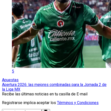
5
Apuestas
Apertura 2026: las mejores combinadas para la Jornada 2 de
la Liga MX
Recibe las últimas noticias en tu casilla de E-mail
Registrarse implica aceptar los
Términos y Condiciones