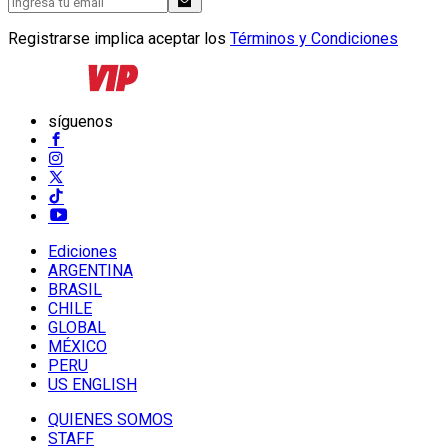
Registrarse implica aceptar los
Términos y Condiciones
síguenos
Ediciones
ARGENTINA
BRASIL
CHILE
GLOBAL
MÉXICO
PERU
US ENGLISH
QUIENES SOMOS
STAFF