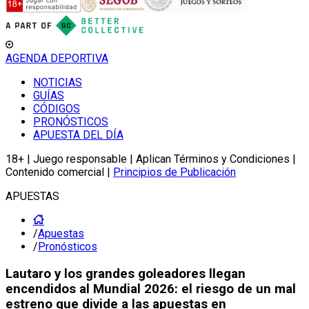
AGENDA DEPORTIVA
NOTICIAS
GUÍAS
CÓDIGOS
PRONÓSTICOS
APUESTA DEL DÍA
18+ | Juego responsable | Aplican Términos y Condiciones |
Contenido comercial |
Principios de Publicación
APUESTAS
/
Apuestas
/
Pronósticos
Lautaro y los grandes goleadores llegan
encendidos al Mundial 2026: el riesgo de un mal
estreno que divide a las apuestas en