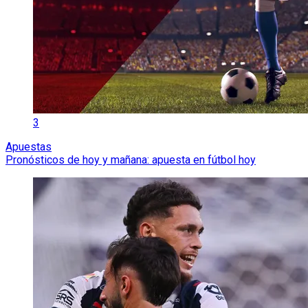
3
Apuestas
Pronósticos de hoy y mañana: apuesta en fútbol hoy