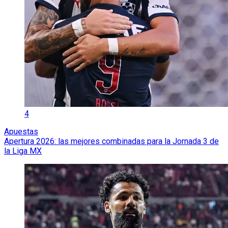
4
Apuestas
Apertura 2026: las mejores combinadas para la Jornada 3 de
la Liga MX