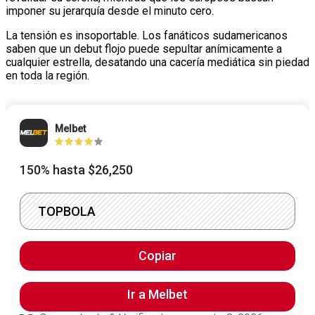
imponer su jerarquía desde el minuto cero.
La tensión es insoportable. Los fanáticos sudamericanos
saben que un debut flojo puede sepultar anímicamente a
cualquier estrella, desatando una cacería mediática sin piedad
en toda la región.