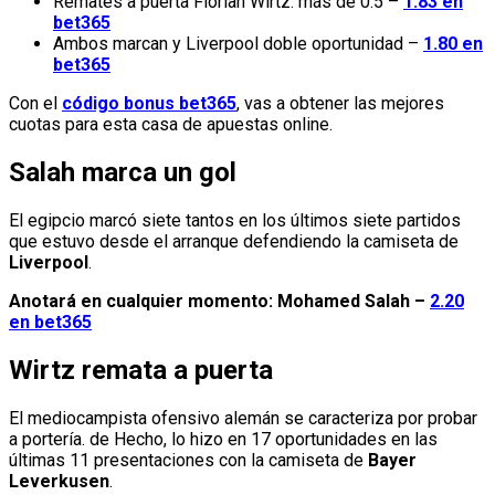
Remates a puerta Florian Wirtz: más de 0.5 –
1.83 en
bet365
Ambos marcan y Liverpool doble oportunidad –
1.80 en
bet365
Con el
código bonus bet365
, vas a obtener las mejores
cuotas para esta casa de apuestas online.
Salah marca un gol
El egipcio marcó siete tantos en los últimos siete partidos
que estuvo desde el arranque defendiendo la camiseta de
Liverpool
.
Anotará en cualquier momento: Mohamed Salah –
2.20
en bet365
Wirtz remata a puerta
El mediocampista ofensivo alemán se caracteriza por probar
a portería. de Hecho, lo hizo en 17 oportunidades en las
últimas 11 presentaciones con la camiseta de
Bayer
Leverkusen
.