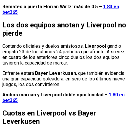
Remates a puerta Florian Wirtz: más de 0.5 –
1.83 en
bet365
Los dos equipos anotan y Liverpool no
pierde
Contando oficiales y duelos amistosos,
Liverpool
ganó o
empató 23 de los últimos 24 partidos que afrontó. A su vez,
en cuatro de los anteriores cinco duelos los dos equipos
tuvieron la capacidad de marcar.
Enfrente estará
Bayer Leverkusen
, que también evidencia
una gran capacidad goleadora: en seis de los últimos nueve
juegos, los dos convirtieron.
Ambos marcan y Liverpool doble oportunidad –
1.80 en
bet365
Cuotas en Liverpool vs Bayer
Leverkusen