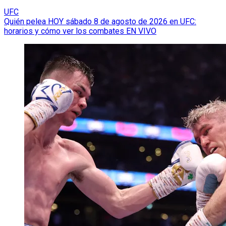
UFC
Quién pelea HOY sábado 8 de agosto de 2026 en UFC:
horarios y cómo ver los combates EN VIVO