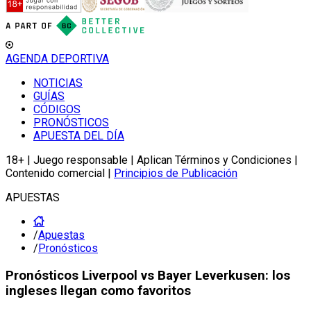
AGENDA DEPORTIVA
NOTICIAS
GUÍAS
CÓDIGOS
PRONÓSTICOS
APUESTA DEL DÍA
18+ | Juego responsable | Aplican Términos y Condiciones |
Contenido comercial |
Principios de Publicación
APUESTAS
/
Apuestas
/
Pronósticos
Pronósticos Liverpool vs Bayer Leverkusen: los
ingleses llegan como favoritos