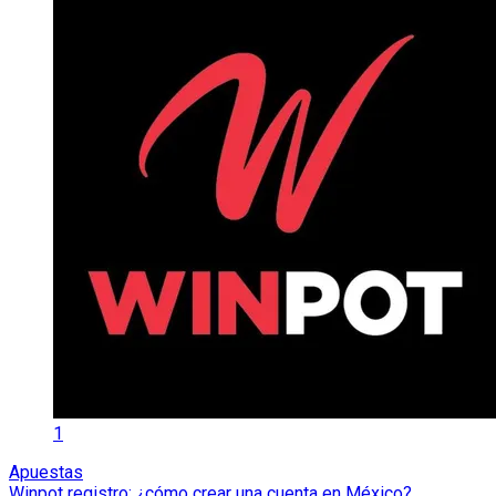
1
Apuestas
Winpot registro: ¿cómo crear una cuenta en México?