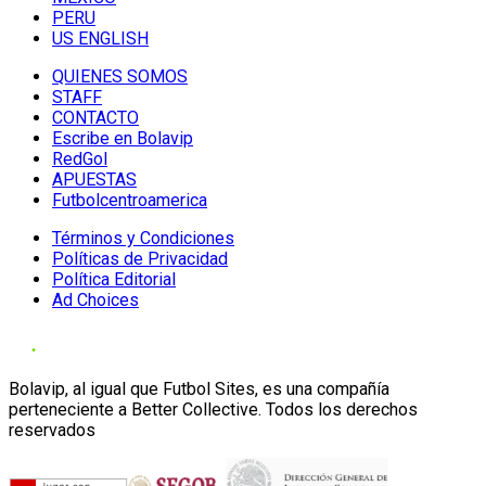
PERU
US ENGLISH
QUIENES SOMOS
STAFF
CONTACTO
Escribe en Bolavip
RedGol
APUESTAS
Futbolcentroamerica
Términos y Condiciones
Políticas de Privacidad
Política Editorial
Ad Choices
Bolavip, al igual que Futbol Sites, es una compañía
perteneciente a Better Collective. Todos los derechos
reservados