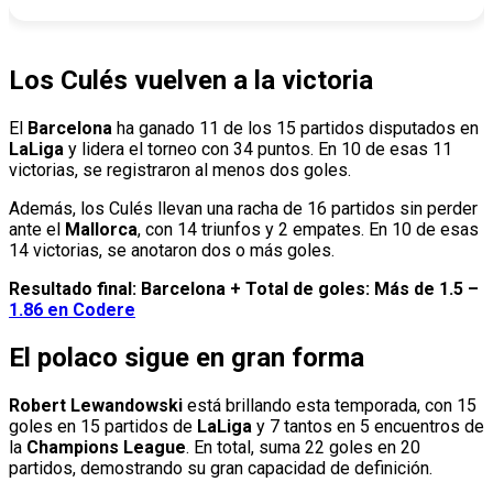
Los Culés vuelven a la victoria
El
Barcelona
ha ganado 11 de los 15 partidos disputados en
LaLiga
y lidera el torneo con 34 puntos. En 10 de esas 11
victorias, se registraron al menos dos goles.
Además, los Culés llevan una racha de 16 partidos sin perder
ante el
Mallorca
, con 14 triunfos y 2 empates. En 10 de esas
14 victorias, se anotaron dos o más goles.
Resultado final: Barcelona + Total de goles: Más de 1.5 –
1.86 en Codere
El polaco sigue en gran forma
Robert Lewandowski
está brillando esta temporada, con 15
goles en 15 partidos de
LaLiga
y 7 tantos en 5 encuentros de
la
Champions League
. En total, suma 22 goles en 20
partidos, demostrando su gran capacidad de definición.