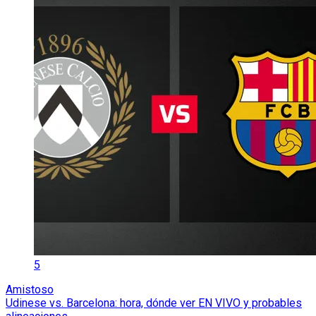
5
Amistoso
Udinese vs. Barcelona: hora, dónde ver EN VIVO y probables