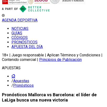
AGENDA DEPORTIVA
NOTICIAS
GUÍAS
CÓDIGOS
PRONÓSTICOS
APUESTA DEL DÍA
18+ | Juego responsable | Aplican Términos y Condiciones |
Contenido comercial |
Principios de Publicación
APUESTAS
/
Apuestas
/
Pronósticos
Pronósticos Mallorca vs Barcelona: el líder de
LaLiga busca una nueva victoria