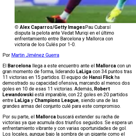
©
Alex Caparros/Getty Images
Pau Cubarsí
disputa la pelota ante Vedat Muriqi en el último
enfrentamiento entre Barcelona y Mallorca con
victoria de los Culés por 1-0.
Por
Martin Jiménez Guerra
El
Barcelona
llega a este encuentro ante el
Mallorca
con un
gran momento de forma, liderando
LaLiga
con 34 puntos tras
11 victorias en 15 partidos. El equipo de
Hansi Flick
ha
demostrado su capacidad ofensiva, marcando al menos dos
goles en 10 de esas 11 victorias. Además,
Robert
Lewandowski
está imparable, con 22 goles en 20 partidos
entre
LaLiga
y
Champions League
, siendo una de las
grandes armas del conjunto culé para este compromiso.
Por su parte, el
Mallorca
buscará extender su racha de
victorias ya que acumula dos triunfos seguidos. Se espera un
enfrentamiento vibrante y con varias oportunidades de gol.
Los locales, aunque bajo la sombra de un gigante como el