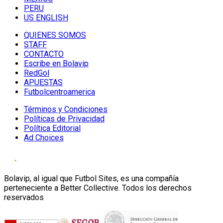
PERU
US ENGLISH
QUIENES SOMOS
STAFF
CONTACTO
Escribe en Bolavip
RedGol
APUESTAS
Futbolcentroamerica
Términos y Condiciones
Políticas de Privacidad
Política Editorial
Ad Choices
Bolavip, al igual que Futbol Sites, es una compañía
perteneciente a Better Collective. Todos los derechos
reservados