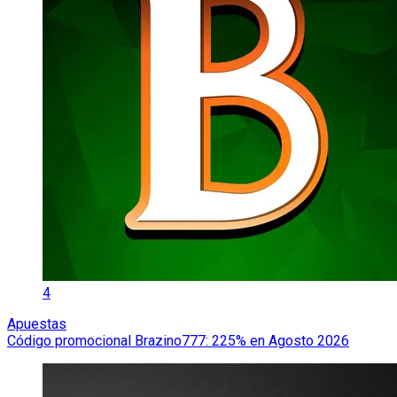
4
Apuestas
Código promocional Brazino777: 225% en Agosto 2026