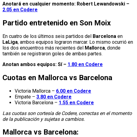
Anotará en cualquier momento: Robert Lewandowski –
2.05 en Codere
Partido entretenido en Son Moix
En cuatro de los últimos seis partidos del
Barcelona
en
LaLiga
, ambos equipos lograron marcar. Lo mismo ocurrió en
los dos encuentros más recientes del
Mallorca
, donde
también se registraron goles de ambas partes.
Anotan ambos equipos: Sí –
1.80 en Codere
Cuotas en Mallorca vs Barcelona
Victoria Mallorca –
6.00 en Codere
Empate –
3.80 en Codere
Victoria Barcelona –
1.55 en Codere
Las cuotas son cortesía de Codere, correctas en el momento
de la publicación y sujetas a cambios.
Mallorca vs Barcelona: