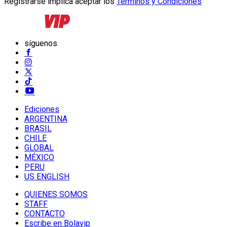
Registrarse implica aceptar los
Términos y Condiciones
síguenos
Ediciones
ARGENTINA
BRASIL
CHILE
GLOBAL
MÉXICO
PERU
US ENGLISH
QUIENES SOMOS
STAFF
CONTACTO
Escribe en Bolavip