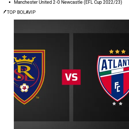
Manchester United 2-0 Newcastle (EFL Cup 2022/23)
TOP BOLAVIP