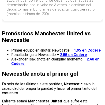
Pronósticos Manchester United vs
Newcastle
Primer equipo en anotar: Newcastle –
1.95 en Codere
Resultado: gana Newcastle –
2.55 en Codere
Alexander Isak anota en cualquier momento –
2.40 en
Codere
Newcastle anota el primer gol
En seis de los últimos siete partidos,
Newcastle
tuvo la
capacidad de romper la paridad y hacer el primer tanto del
encuentro.
Enfrente estará
Manchester United
, que sufre esta