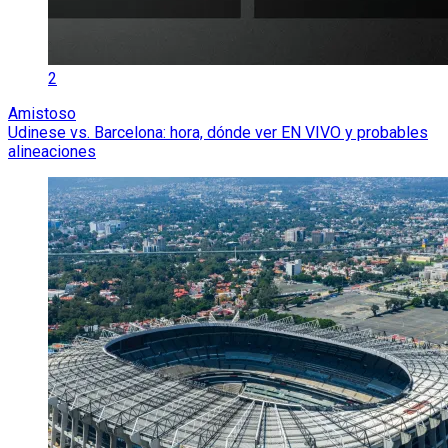
2
Amistoso
Udinese vs. Barcelona: hora, dónde ver EN VIVO y probables
alineaciones