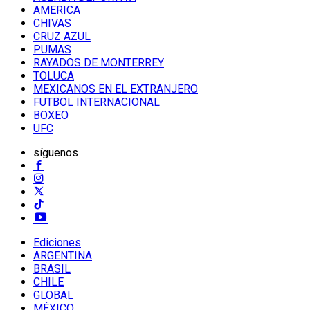
AMERICA
CHIVAS
CRUZ AZUL
PUMAS
RAYADOS DE MONTERREY
TOLUCA
MEXICANOS EN EL EXTRANJERO
FUTBOL INTERNACIONAL
BOXEO
UFC
síguenos
Ediciones
ARGENTINA
BRASIL
CHILE
GLOBAL
MÉXICO