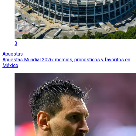
3
Apuestas
Apuestas Mundial 2026: momios, pronósticos y favoritos en
México