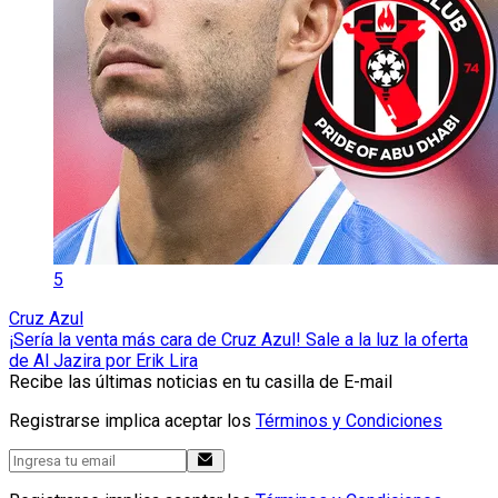
5
Cruz Azul
¡Sería la venta más cara de Cruz Azul! Sale a la luz la oferta
de Al Jazira por Erik Lira
Recibe las últimas noticias en tu casilla de E-mail
Registrarse implica aceptar los
Términos y Condiciones