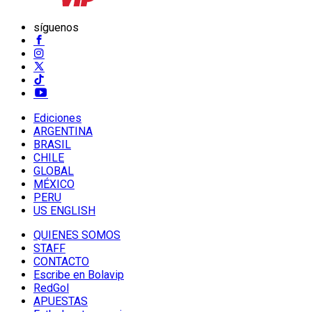
síguenos
Ediciones
ARGENTINA
BRASIL
CHILE
GLOBAL
MÉXICO
PERU
US ENGLISH
QUIENES SOMOS
STAFF
CONTACTO
Escribe en Bolavip
RedGol
APUESTAS