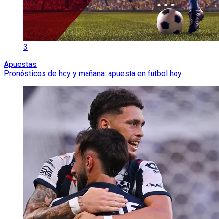
3
Apuestas
Pronósticos de hoy y mañana: apuesta en fútbol hoy