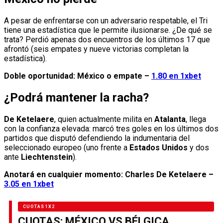
A pesar de enfrentarse con un adversario respetable, el Tri
tiene una estadística que le permite ilusionarse. ¿De qué se
trata? Perdió apenas dos encuentros de los últimos 17 que
afrontó (seis empates y nueve victorias completan la
estadística).
Doble oportunidad: México o empate –
1.80 en 1xbet
¿Podrá mantener la racha?
De Ketelaere
, quien actualmente milita en
Atalanta
, llega
con la confianza elevada: marcó tres goles en los últimos dos
partidos que disputó defendiendo la indumentaria del
seleccionado europeo (uno frente a
Estados Unidos
y dos
ante
Liechtenstein
).
Anotará en cualquier momento: Charles De Ketelaere –
3.05 en 1xbet
CUOTAS 1X2
CUOTAS: MÉXICO VS BÉLGICA