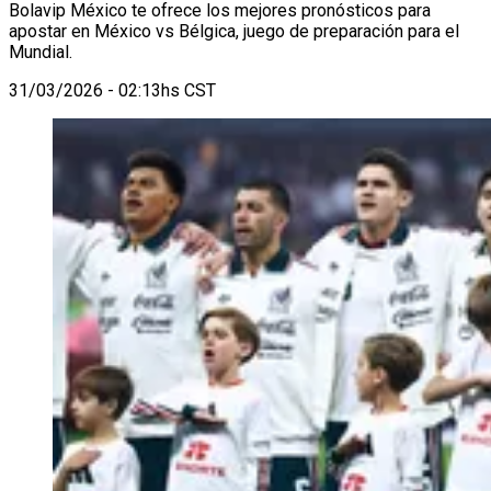
Bolavip México te ofrece los mejores pronósticos para
apostar en México vs Bélgica, juego de preparación para el
Mundial.
31/03/2026 - 02:13hs CST