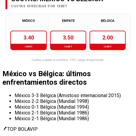
CUOTAS OFRECIDAS POR 1XBET
MÉXICO
EMPATE
BÉLGICA
3.40
3.50
2.00
1XBET
1XBET
1XBET
Cuotas sujetas a cambios. +18 | Juego responsable.
México vs Bélgica: últimos
enfrentamientos directos
México 3-3 Bélgica (Amistoso internacional 2015)
México 2-2 Bélgica (Mundial 1998)
México 0-1 Bélgica (Mundial 1994)
México 2-1 Bélgica (Mundial 1986)
México 2-1 Bélgica (Mundial 1986)
TOP BOLAVIP