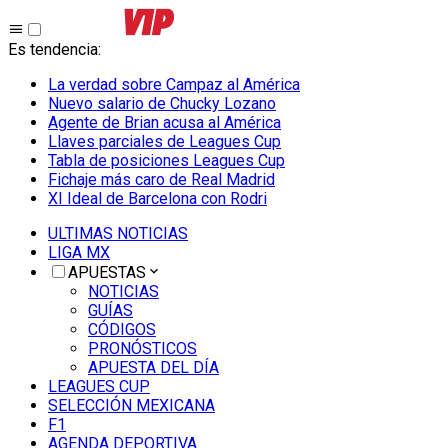
Es tendencia
:
La verdad sobre Campaz al América
Nuevo salario de Chucky Lozano
Agente de Brian acusa al América
Llaves parciales de Leagues Cup
Tabla de posiciones Leagues Cup
Fichaje más caro de Real Madrid
XI Ideal de Barcelona con Rodri
ULTIMAS NOTICIAS
LIGA MX
APUESTAS
NOTICIAS
GUÍAS
CÓDIGOS
PRONÓSTICOS
APUESTA DEL DÍA
LEAGUES CUP
SELECCIÓN MEXICANA
F1
AGENDA DEPORTIVA