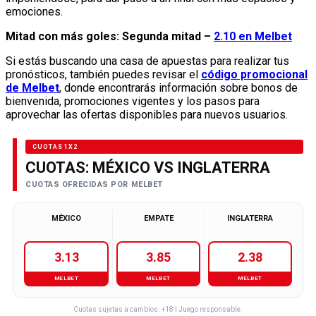
emociones.
Mitad con más goles: Segunda mitad –
2.10 en Melbet
Si estás buscando una casa de apuestas para realizar tus
pronósticos, también puedes revisar el
código promocional
de Melbet
, donde encontrarás información sobre bonos de
bienvenida, promociones vigentes y los pasos para
aprovechar las ofertas disponibles para nuevos usuarios.
CUOTAS 1X2
CUOTAS: MÉXICO VS INGLATERRA
CUOTAS OFRECIDAS POR MELBET
MÉXICO
EMPATE
INGLATERRA
3.13
3.85
2.38
MELBET
MELBET
MELBET
Cuotas sujetas a cambios. +18 | Juego responsable.