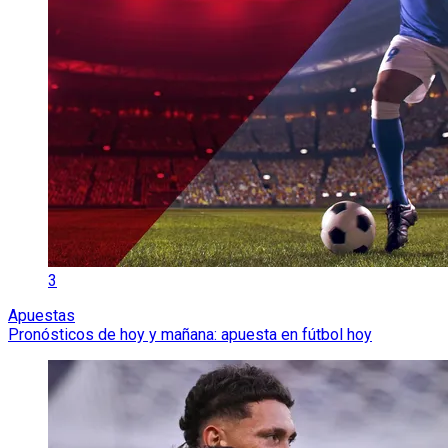
3
Apuestas
Pronósticos de hoy y mañana: apuesta en fútbol hoy