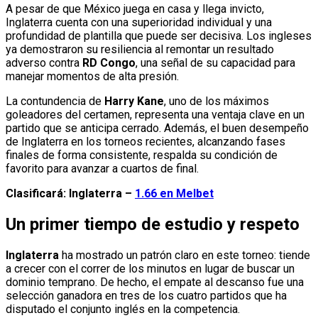
A pesar de que México juega en casa y llega invicto,
Inglaterra cuenta con una superioridad individual y una
profundidad de plantilla que puede ser decisiva. Los ingleses
ya demostraron su resiliencia al remontar un resultado
adverso contra
RD Congo
, una señal de su capacidad para
manejar momentos de alta presión.
La contundencia de
Harry Kane
, uno de los máximos
goleadores del certamen, representa una ventaja clave en un
partido que se anticipa cerrado. Además, el buen desempeño
de Inglaterra en los torneos recientes, alcanzando fases
finales de forma consistente, respalda su condición de
favorito para avanzar a cuartos de final.
Clasificará: Inglaterra –
1.66 en Melbet
Un primer tiempo de estudio y respeto
Inglaterra
ha mostrado un patrón claro en este torneo: tiende
a crecer con el correr de los minutos en lugar de buscar un
dominio temprano. De hecho, el empate al descanso fue una
selección ganadora en tres de los cuatro partidos que ha
disputado el conjunto inglés en la competencia.