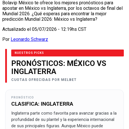
Bolavip México te ofrece los mejores pronósticos para
apostar en México vs Inglaterra, por los octavos de final del
Mundial 2026. ¿Qué esperas para encontrar la mejor
predicción Mundial 2026: México vs Inglaterra?
Actualizado el
05/07/2026 - 12:19hs CST
Por
Leonardo Schwarz
NUESTROS PICKS
PRONÓSTICOS: MÉXICO VS
INGLATERRA
CUOTAS OFRECIDAS POR MELBET
PRONÓSTICO
CLASIFICA: INGLATERRA
Inglaterra parte como favorita para avanzar gracias a la
profundidad de su plantel y la experiencia internacional
de sus principales figuras. Aunque México puede