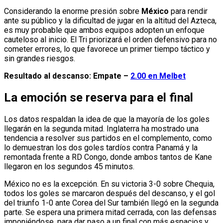
Considerando la enorme presión sobre
México
para rendir
ante su público y la dificultad de jugar en la altitud del Azteca,
es muy probable que ambos equipos adopten un enfoque
cauteloso al inicio. El Tri priorizará el orden defensivo para no
cometer errores, lo que favorece un primer tiempo táctico y
sin grandes riesgos.
Resultado al descanso: Empate –
2.00 en Melbet
La emoción se reserva para el final
Los datos respaldan la idea de que la mayoría de los goles
llegarán en la segunda mitad. Inglaterra ha mostrado una
tendencia a resolver sus partidos en el complemento, como
lo demuestran los dos goles tardíos contra Panamá y la
remontada frente a RD Congo, donde ambos tantos de Kane
llegaron en los segundos 45 minutos.
México no es la excepción. En su victoria 3-0 sobre Chequia,
todos los goles se marcaron después del descanso, y el gol
del triunfo 1-0 ante Corea del Sur también llegó en la segunda
parte. Se espera una primera mitad cerrada, con las defensas
imponiéndose, para dar paso a un final con más espacios y