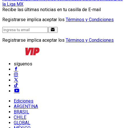
la Liga MX
Recibe las últimas noticias en tu casilla de E-mail
Registrarse implica aceptar los
Términos y Condiciones
Registrarse implica aceptar los
Términos y Condiciones
síguenos
Ediciones
ARGENTINA
BRASIL
CHILE
GLOBAL