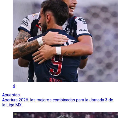
4
Apuestas
Apertura 2026: las mejores combinadas para la Jornada 3 de
la Liga MX