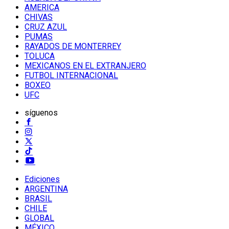
AMERICA
CHIVAS
CRUZ AZUL
PUMAS
RAYADOS DE MONTERREY
TOLUCA
MEXICANOS EN EL EXTRANJERO
FUTBOL INTERNACIONAL
BOXEO
UFC
síguenos
Ediciones
ARGENTINA
BRASIL
CHILE
GLOBAL
MÉXICO