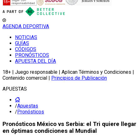
AGENDA DEPORTIVA
NOTICIAS
GUÍAS
CÓDIGOS
PRONÓSTICOS
APUESTA DEL DÍA
18+ | Juego responsable | Aplican Términos y Condiciones |
Contenido comercial |
Principios de Publicación
APUESTAS
/
Apuestas
/
Pronósticos
Pronósticos México vs Serbia: el Tri quiere llegar
en óptimas condiciones al Mundial