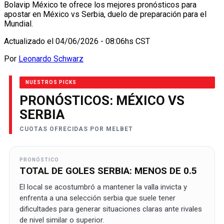
Bolavip México te ofrece los mejores pronósticos para
apostar en México vs Serbia, duelo de preparación para el
Mundial.
Actualizado el
04/06/2026 - 08:06hs CST
Por
Leonardo Schwarz
NUESTROS PICKS
PRONÓSTICOS: MÉXICO VS
SERBIA
CUOTAS OFRECIDAS POR MELBET
PRONÓSTICO
TOTAL DE GOLES SERBIA: MENOS DE 0.5
El local se acostumbró a mantener la valla invicta y
enfrenta a una selección serbia que suele tener
dificultades para generar situaciones claras ante rivales
de nivel similar o superior.