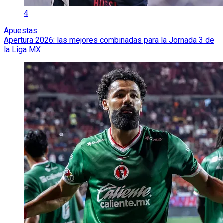
4
Apuestas
Apertura 2026: las mejores combinadas para la Jornada 3 de
la Liga MX