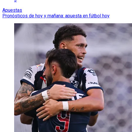
Apuestas
Pronósticos de hoy y mañana: apuesta en fútbol hoy