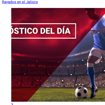
Rayados en el Jalisco
3