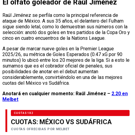
El olfato goleador de Raúl Jiménez
Raúl Jiménez se perfila como la principal referencia de
ataque de México. A sus 35 años, el delantero del Fulham
sigue siendo letal, como lo demuestran sus números con la
selección: anotó dos goles en tres partidos de la Copa Oro y
cinco en cuatro encuentros de la Nations League.
A pesar de marcar nueve goles en la Premier League
2025/26, su métrica de Goles Esperados (0.47 xG por 90
minutos) lo ubicó entre los 20 mejores de la liga. Si a esto le
sumamos que es el cobrador oficial de penales, sus
posibilidades de anotar en el debut aumentan
considerablemente, convirtiéndolo en una de las mejores
cuotas del México vs Sudáfrica.
Anotará en cualquier momento: Raúl Jiménez –
2.20 en
Melbet
CUOTAS 1X2
CUOTAS: MÉXICO VS SUDÁFRICA
CUOTAS OFRECIDAS POR MELBET