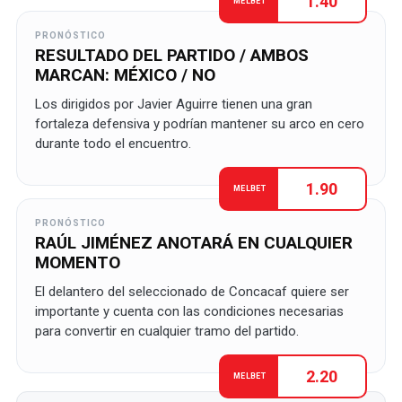
1.40
MELBET
PRONÓSTICO
RESULTADO DEL PARTIDO / AMBOS
MARCAN: MÉXICO / NO
Los dirigidos por Javier Aguirre tienen una gran
fortaleza defensiva y podrían mantener su arco en cero
durante todo el encuentro.
1.90
MELBET
PRONÓSTICO
RAÚL JIMÉNEZ ANOTARÁ EN CUALQUIER
MOMENTO
El delantero del seleccionado de Concacaf quiere ser
importante y cuenta con las condiciones necesarias
para convertir en cualquier tramo del partido.
2.20
MELBET