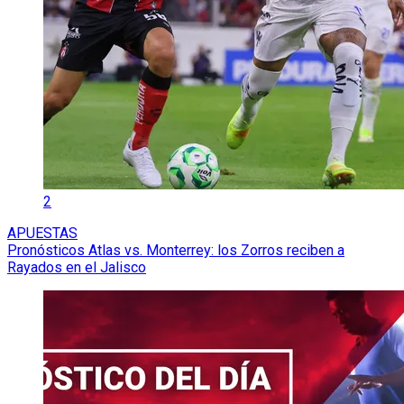
2
APUESTAS
Pronósticos Atlas vs. Monterrey: los Zorros reciben a
Rayados en el Jalisco