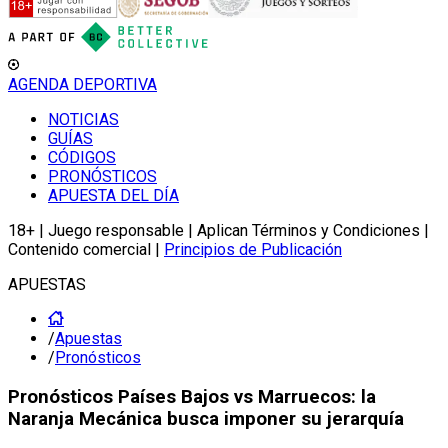
AGENDA DEPORTIVA
NOTICIAS
GUÍAS
CÓDIGOS
PRONÓSTICOS
APUESTA DEL DÍA
18+ | Juego responsable | Aplican Términos y Condiciones |
Contenido comercial |
Principios de Publicación
APUESTAS
/
Apuestas
/
Pronósticos
Pronósticos Países Bajos vs Marruecos: la
Naranja Mecánica busca imponer su jerarquía