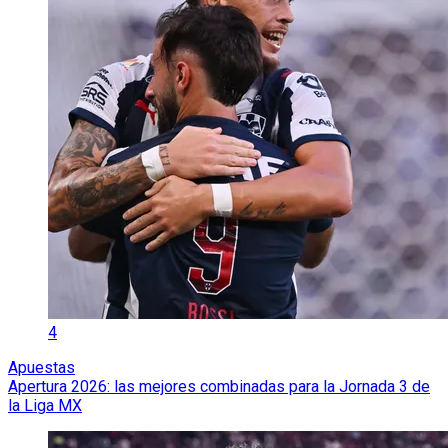
4
Apuestas
Apertura 2026: las mejores combinadas para la Jornada 3 de
la Liga MX