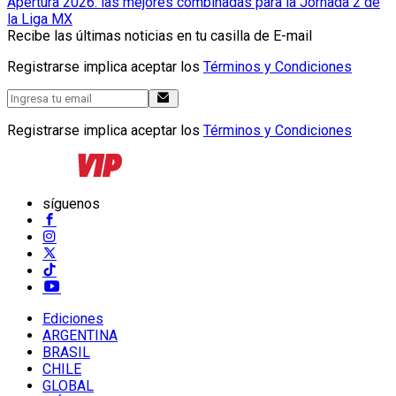
Apertura 2026: las mejores combinadas para la Jornada 2 de
la Liga MX
Recibe las últimas noticias en tu casilla de E-mail
Registrarse implica aceptar los
Términos y Condiciones
Registrarse implica aceptar los
Términos y Condiciones
síguenos
Ediciones
ARGENTINA
BRASIL
CHILE
GLOBAL