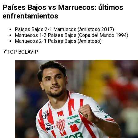
Países Bajos vs Marruecos: últimos
enfrentamientos
Países Bajos 2-1 Marruecos (Amistoso 2017)
Marruecos 1-2 Países Bajos (Copa del Mundo 1994)
Marruecos 2-1 Países Bajos (Amistoso)
TOP BOLAVIP