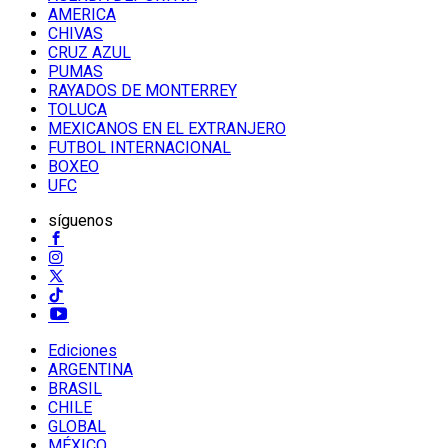
AMERICA
CHIVAS
CRUZ AZUL
PUMAS
RAYADOS DE MONTERREY
TOLUCA
MEXICANOS EN EL EXTRANJERO
FUTBOL INTERNACIONAL
BOXEO
UFC
síguenos
Ediciones
ARGENTINA
BRASIL
CHILE
GLOBAL
MÉXICO