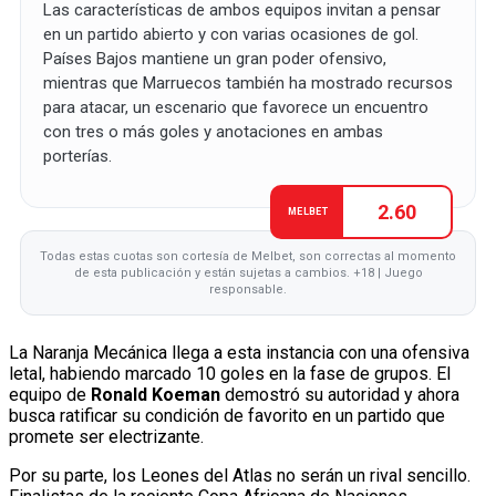
Las características de ambos equipos invitan a pensar
en un partido abierto y con varias ocasiones de gol.
Países Bajos mantiene un gran poder ofensivo,
mientras que Marruecos también ha mostrado recursos
para atacar, un escenario que favorece un encuentro
con tres o más goles y anotaciones en ambas
porterías.
2.60
MELBET
Todas estas cuotas son cortesía de Melbet, son correctas al momento
de esta publicación y están sujetas a cambios. +18 | Juego
responsable.
La Naranja Mecánica llega a esta instancia con una ofensiva
letal, habiendo marcado 10 goles en la fase de grupos. El
equipo de
Ronald Koeman
demostró su autoridad y ahora
busca ratificar su condición de favorito en un partido que
promete ser electrizante.
Por su parte, los Leones del Atlas no serán un rival sencillo.