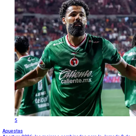
5
Apuestas