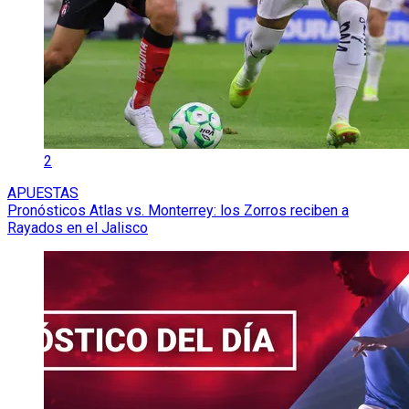
2
APUESTAS
Pronósticos Atlas vs. Monterrey: los Zorros reciben a
Rayados en el Jalisco