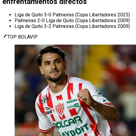
enfrentamientos directos
Liga de Quito 3-0 Palmeiras (Copa Libertadores 2025)
Palmeiras 2-0 Liga de Quito (Copa Libertadores 2009)
Liga de Quito 3-2 Palmeiras (Copa Libertadores 2009)
TOP BOLAVIP