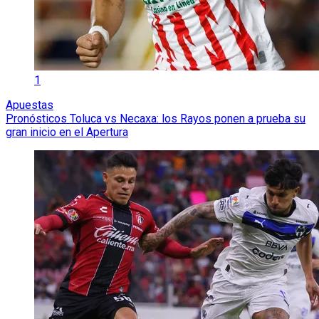
1
Apuestas
Pronósticos Toluca vs Necaxa: los Rayos ponen a prueba su
gran inicio en el Apertura