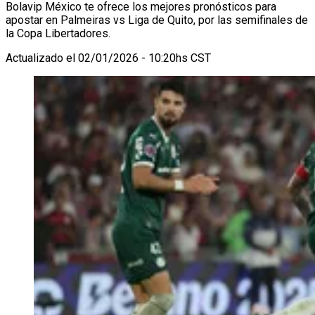
Bolavip México te ofrece los mejores pronósticos para
apostar en Palmeiras vs Liga de Quito, por las semifinales de
la Copa Libertadores.
Actualizado el
02/01/2026 - 10:20hs CST