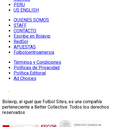
PERU
US ENGLISH
QUIENES SOMOS
STAFF
CONTACTO
Escribe en Bolavip
RedGol
APUESTAS
Futbolcentroamerica
Términos y Condiciones
Políticas de Privacidad
Política Editorial
Ad Choices
Bolavip, al igual que Futbol Sites, es una compañía
perteneciente a Better Collective. Todos los derechos
reservados