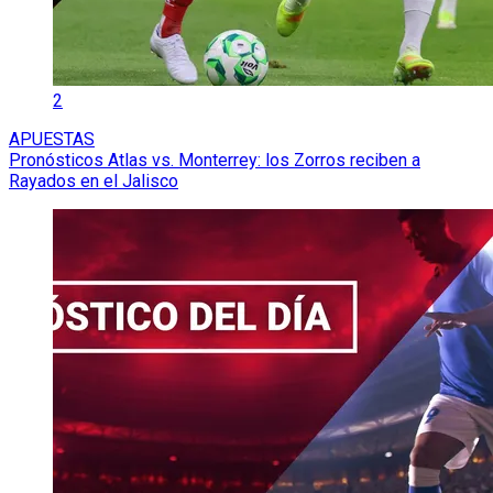
2
APUESTAS
Pronósticos Atlas vs. Monterrey: los Zorros reciben a
Rayados en el Jalisco