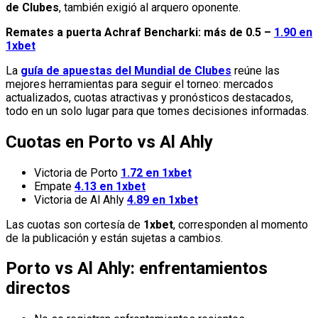
de Clubes
, también exigió al arquero oponente.
Remates a puerta Achraf Bencharki: más de 0.5 –
1.90 en
1xbet
La
guía de apuestas del Mundial de Clubes
reúne las
mejores herramientas para seguir el torneo: mercados
actualizados, cuotas atractivas y pronósticos destacados,
todo en un solo lugar para que tomes decisiones informadas.
Cuotas en Porto vs Al Ahly
Victoria de Porto
1.72 en 1xbet
Empate
4.13 en 1xbet
Victoria de Al Ahly
4.89 en 1xbet
Las cuotas son cortesía de
1xbet
, corresponden al momento
de la publicación y están sujetas a cambios.
Porto vs Al Ahly: enfrentamientos
directos