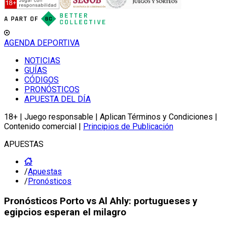
AGENDA DEPORTIVA
NOTICIAS
GUÍAS
CÓDIGOS
PRONÓSTICOS
APUESTA DEL DÍA
18+ | Juego responsable | Aplican Términos y Condiciones |
Contenido comercial |
Principios de Publicación
APUESTAS
/
Apuestas
/
Pronósticos
Pronósticos Porto vs Al Ahly: portugueses y
egipcios esperan el milagro