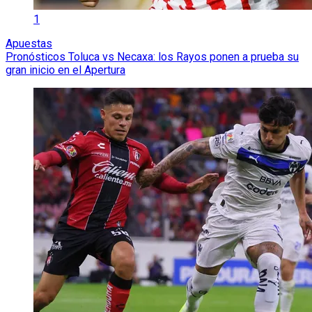
1
Apuestas
Pronósticos Toluca vs Necaxa: los Rayos ponen a prueba su
gran inicio en el Apertura