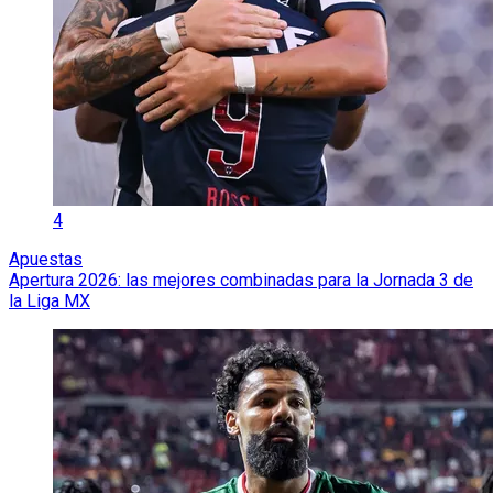
4
Apuestas
Apertura 2026: las mejores combinadas para la Jornada 3 de
la Liga MX