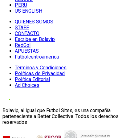
PERU
US ENGLISH
QUIENES SOMOS
STAFF
CONTACTO
Escribe en Bolavip
RedGol
APUESTAS
Futbolcentroamerica
Términos y Condiciones
Políticas de Privacidad
Política Editorial
Ad Choices
Bolavip, al igual que Futbol Sites, es una compañía
perteneciente a Better Collective. Todos los derechos
reservados