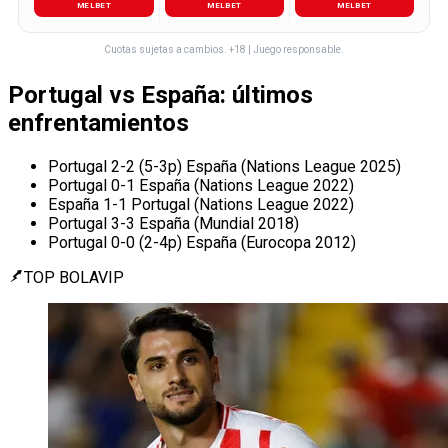
MELBET
MELBET
MELBET
Cuotas sujetas a cambios. +18 | Juego responsable.
Portugal vs España: últimos
enfrentamientos
Portugal 2-2 (5-3p) España (Nations League 2025)
Portugal 0-1 España (Nations League 2022)
España 1-1 Portugal (Nations League 2022)
Portugal 3-3 España (Mundial 2018)
Portugal 0-0 (2-4p) España (Eurocopa 2012)
TOP BOLAVIP