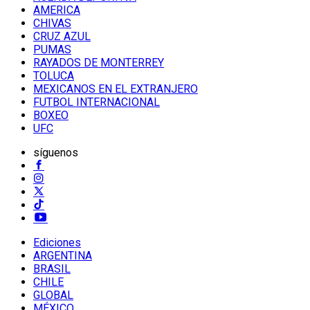
AMERICA
CHIVAS
CRUZ AZUL
PUMAS
RAYADOS DE MONTERREY
TOLUCA
MEXICANOS EN EL EXTRANJERO
FUTBOL INTERNACIONAL
BOXEO
UFC
síguenos
Ediciones
ARGENTINA
BRASIL
CHILE
GLOBAL
MÉXICO