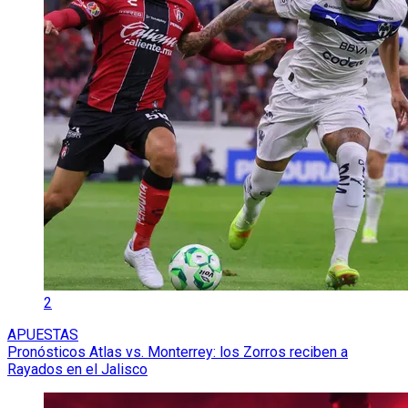
2
APUESTAS
Pronósticos Atlas vs. Monterrey: los Zorros reciben a
Rayados en el Jalisco