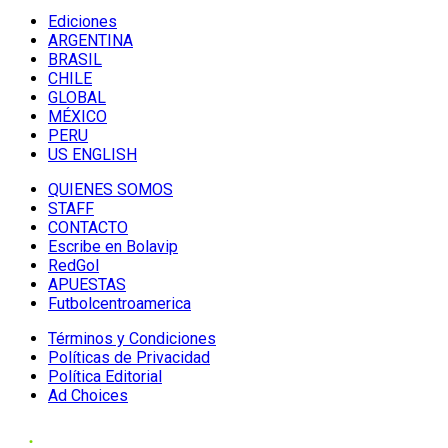
Ediciones
ARGENTINA
BRASIL
CHILE
GLOBAL
MÉXICO
PERU
US ENGLISH
QUIENES SOMOS
STAFF
CONTACTO
Escribe en Bolavip
RedGol
APUESTAS
Futbolcentroamerica
Términos y Condiciones
Políticas de Privacidad
Política Editorial
Ad Choices