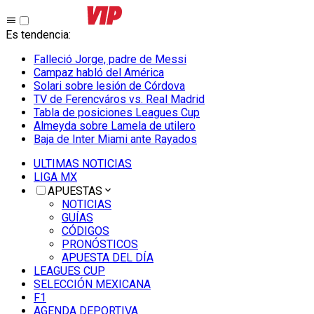
Es tendencia
:
Falleció Jorge, padre de Messi
Campaz habló del América
Solari sobre lesión de Córdova
TV de Ferencváros vs. Real Madrid
Tabla de posiciones Leagues Cup
Almeyda sobre Lamela de utilero
Baja de Inter Miami ante Rayados
ULTIMAS NOTICIAS
LIGA MX
APUESTAS
NOTICIAS
GUÍAS
CÓDIGOS
PRONÓSTICOS
APUESTA DEL DÍA
LEAGUES CUP
SELECCIÓN MEXICANA
F1
AGENDA DEPORTIVA