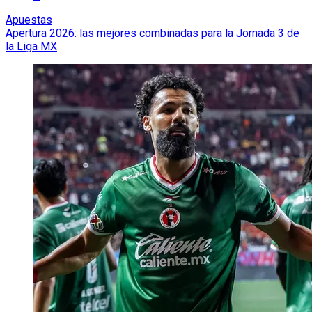
Apuestas
Apertura 2026: las mejores combinadas para la Jornada 3 de
la Liga MX