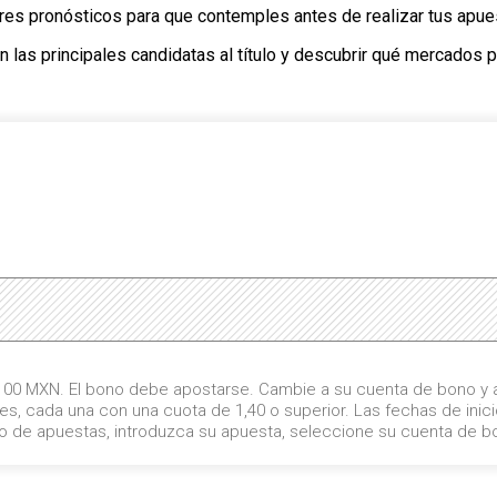
jores pronósticos para que contemples antes de realizar tus apue
on las principales candidatas al título y descubrir qué mercados