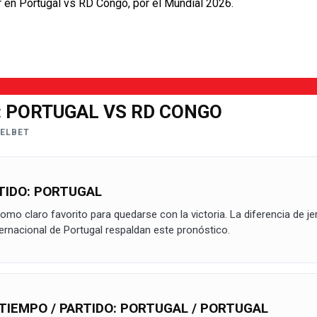
 en Portugal vs RD Congo, por el Mundial 2026.
 PORTUGAL VS RD CONGO
ELBET
TIDO: PORTUGAL
omo claro favorito para quedarse con la victoria. La diferencia de j
nternacional de Portugal respaldan este pronóstico.
TIEMPO / PARTIDO: PORTUGAL / PORTUGAL