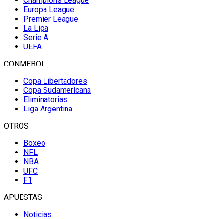
Champions League
Europa League
Premier League
La Liga
Serie A
UEFA
CONMEBOL
Copa Libertadores
Copa Sudamericana
Eliminatorias
Liga Argentina
OTROS
Boxeo
NFL
NBA
UFC
F1
APUESTAS
Noticias