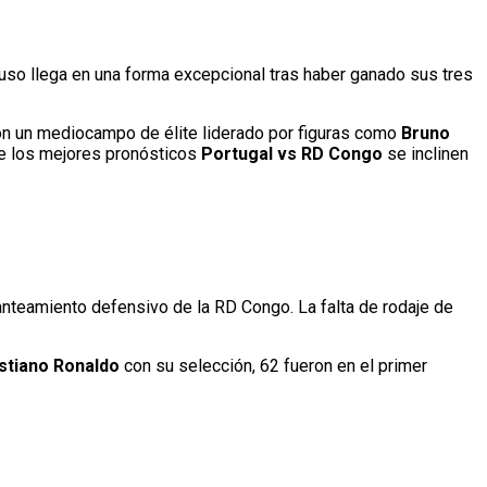
luso llega en una forma excepcional tras haber ganado sus tres
Con un mediocampo de élite liderado por figuras como
Bruno
que los mejores pronósticos
Portugal vs RD Congo
se inclinen
anteamiento defensivo de la RD Congo. La falta de rodaje de
stiano Ronaldo
con su selección, 62 fueron en el primer
.