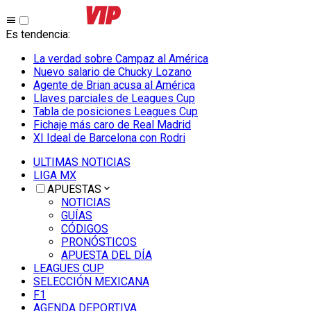
Es tendencia
:
La verdad sobre Campaz al América
Nuevo salario de Chucky Lozano
Agente de Brian acusa al América
Llaves parciales de Leagues Cup
Tabla de posiciones Leagues Cup
Fichaje más caro de Real Madrid
XI Ideal de Barcelona con Rodri
ULTIMAS NOTICIAS
LIGA MX
APUESTAS
NOTICIAS
GUÍAS
CÓDIGOS
PRONÓSTICOS
APUESTA DEL DÍA
LEAGUES CUP
SELECCIÓN MEXICANA
F1
AGENDA DEPORTIVA