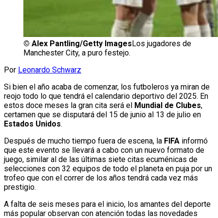
©
Alex Pantling/Getty Images
Los jugadores de
Manchester City, a puro festejo.
Por
Leonardo Schwarz
Si bien el año acaba de comenzar, los futboleros ya miran de
reojo todo lo que tendrá el calendario deportivo del 2025. En
estos doce meses la gran cita será el
Mundial de Clubes
,
certamen que se disputará del 15 de junio al 13 de julio en
Estados Unidos
.
Después de mucho tiempo fuera de escena, la
FIFA
informó
que este evento se llevará a cabo con un nuevo formato de
juego, similar al de las últimas siete citas ecuménicas de
selecciones con 32 equipos de todo el planeta en puja por un
trofeo que con el correr de los años tendrá cada vez más
prestigio.
A falta de seis meses para el inicio, los amantes del deporte
más popular observan con atención todas las novedades