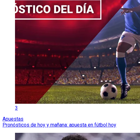
3
Apuestas
Pronósticos de hoy y mañana: apuesta en fútbol hoy