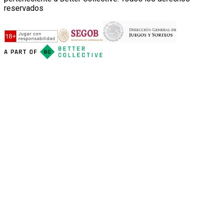
reservados