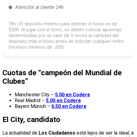
Cuotas de “campeón del Mundial de
Clubes”
Manchester City –
5.00 en Codere
Real Madrid –
5.00 en Codere
Bayern Múnich –
6.50 en Codere
El City, candidato
La actualidad de
Los Ciudadanos
está lejos de ser la ideal, a