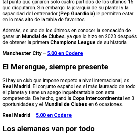
tal punto que ganaron solo cuatro partidos de los últimos 16
que disputaron. Sin embargo, la jerarquía de su plantel y la
capacidad del entrenador (
Pep Guardiola
) le permiten estar
en lo más alto de la tabla de favoritos.
Además, es uno de los últimos en conocer la sensación de
ganar un
Mundial de Clubes
, ya que lo hizo en 2023 después
de obtener la primera
Champions League
de su historia.
Manchester City –
5.00 en Codere
El Merengue, siempre presente
Si hay un club que impone respeto a nivel internacional, es
Real Madrid
. El conjunto español es el más laureado de todo
el planeta y tiene un apego inquebrantable con esta
competencia. De hecho, ganó la
Copa Intercontinental
en 3
oportunidades y el
Mundial de Clubes
en 6 ocasiones.
Real Madrid –
5.00 en Codere
Los alemanes van por todo