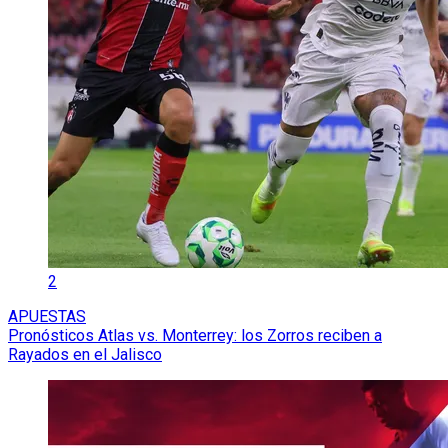
2
APUESTAS
Pronósticos Atlas vs. Monterrey: los Zorros reciben a
Rayados en el Jalisco