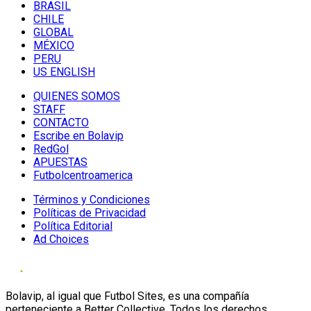
BRASIL
CHILE
GLOBAL
MÉXICO
PERU
US ENGLISH
QUIENES SOMOS
STAFF
CONTACTO
Escribe en Bolavip
RedGol
APUESTAS
Futbolcentroamerica
Términos y Condiciones
Políticas de Privacidad
Política Editorial
Ad Choices
Bolavip, al igual que Futbol Sites, es una compañía
perteneciente a Better Collective. Todos los derechos