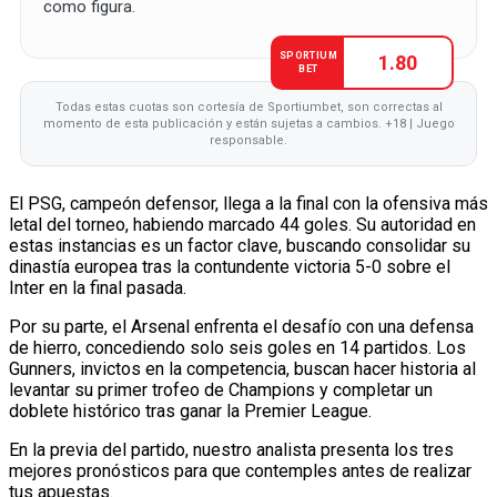
como figura.
SPORTIUM
1.80
BET
Todas estas cuotas son cortesía de Sportiumbet, son correctas al
momento de esta publicación y están sujetas a cambios. +18 | Juego
responsable.
El PSG, campeón defensor, llega a la final con la ofensiva más
letal del torneo, habiendo marcado 44 goles. Su autoridad en
estas instancias es un factor clave, buscando consolidar su
dinastía europea tras la contundente victoria 5-0 sobre el
Inter en la final pasada.
Por su parte, el Arsenal enfrenta el desafío con una defensa
de hierro, concediendo solo seis goles en 14 partidos. Los
Gunners, invictos en la competencia, buscan hacer historia al
levantar su primer trofeo de Champions y completar un
doblete histórico tras ganar la Premier League.
En la previa del partido, nuestro analista presenta los tres
mejores pronósticos para que contemples antes de realizar
tus apuestas.