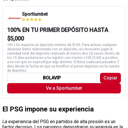
El PSG impone su experiencia
La experiencia del PSG en partidos de alta presión es un
factor decisivo. Los parisinos demostraron su jerarquía en la