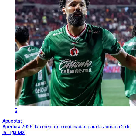
5
Apuestas
Apertura 2026: las mejores combinadas para la Jornada 2 de
la Liga MX