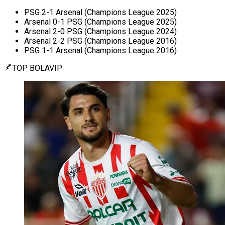
PSG 2-1 Arsenal (Champions League 2025)
Arsenal 0-1 PSG (Champions League 2025)
Arsenal 2-0 PSG (Champions League 2024)
Arsenal 2-2 PSG (Champions League 2016)
PSG 1-1 Arsenal (Champions League 2016)
TOP BOLAVIP