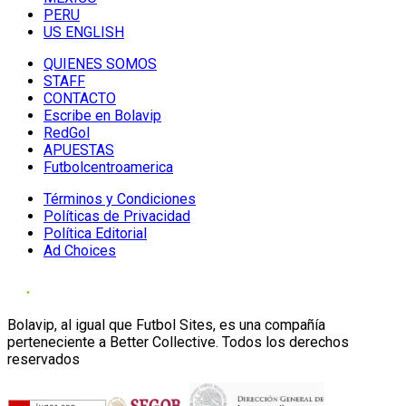
PERU
US ENGLISH
QUIENES SOMOS
STAFF
CONTACTO
Escribe en Bolavip
RedGol
APUESTAS
Futbolcentroamerica
Términos y Condiciones
Políticas de Privacidad
Política Editorial
Ad Choices
Bolavip, al igual que Futbol Sites, es una compañía
perteneciente a Better Collective. Todos los derechos
reservados