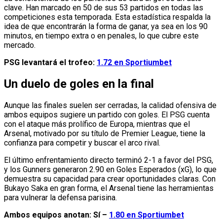
clave. Han marcado en 50 de sus 53 partidos en todas las
competiciones esta temporada. Esta estadística respalda la
idea de que encontrarán la forma de ganar, ya sea en los 90
minutos, en tiempo extra o en penales, lo que cubre este
mercado.
PSG levantará el trofeo:
1.72 en
Sportiumbet
Un duelo de goles en la final
Aunque las finales suelen ser cerradas, la calidad ofensiva de
ambos equipos sugiere un partido con goles. El PSG cuenta
con el ataque más prolífico de Europa, mientras que el
Arsenal, motivado por su título de Premier League, tiene la
confianza para competir y buscar el arco rival.
El último enfrentamiento directo terminó 2-1 a favor del PSG,
y los Gunners generaron 2.90 en Goles Esperados (xG), lo que
demuestra su capacidad para crear oportunidades claras. Con
Bukayo Saka en gran forma, el Arsenal tiene las herramientas
para vulnerar la defensa parisina.
Ambos equipos anotan: Sí –
1.80 en
Sportiumbet