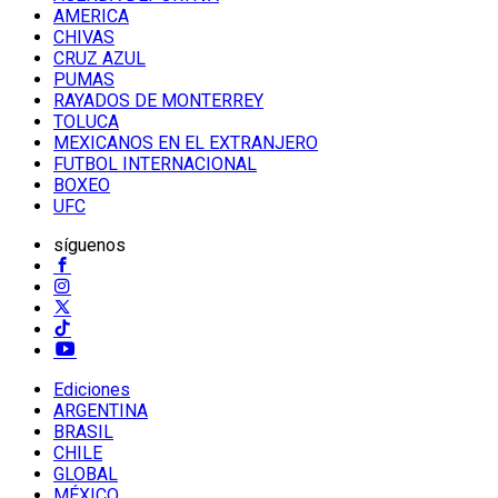
AMERICA
CHIVAS
CRUZ AZUL
PUMAS
RAYADOS DE MONTERREY
TOLUCA
MEXICANOS EN EL EXTRANJERO
FUTBOL INTERNACIONAL
BOXEO
UFC
síguenos
Ediciones
ARGENTINA
BRASIL
CHILE
GLOBAL
MÉXICO