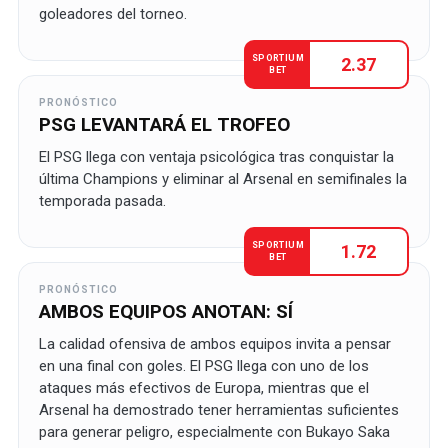
goleadores del torneo.
SPORTIUM
2.37
BET
PRONÓSTICO
PSG LEVANTARÁ EL TROFEO
El PSG llega con ventaja psicológica tras conquistar la
última Champions y eliminar al Arsenal en semifinales la
temporada pasada.
SPORTIUM
1.72
BET
PRONÓSTICO
AMBOS EQUIPOS ANOTAN: SÍ
La calidad ofensiva de ambos equipos invita a pensar
en una final con goles. El PSG llega con uno de los
ataques más efectivos de Europa, mientras que el
Arsenal ha demostrado tener herramientas suficientes
para generar peligro, especialmente con Bukayo Saka