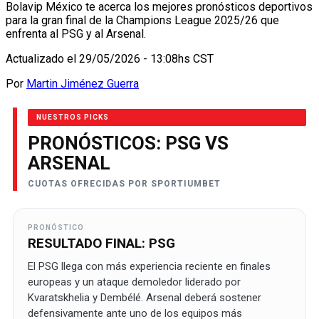
Bolavip México te acerca los mejores pronósticos deportivos
para la gran final de la Champions League 2025/26 que
enfrenta al PSG y al Arsenal.
Actualizado el
29/05/2026 - 13:08hs CST
Por
Martin Jiménez Guerra
NUESTROS PICKS
PRONÓSTICOS: PSG VS
ARSENAL
CUOTAS OFRECIDAS POR SPORTIUMBET
PRONÓSTICO
RESULTADO FINAL: PSG
El PSG llega con más experiencia reciente en finales
europeas y un ataque demoledor liderado por
Kvaratskhelia y Dembélé. Arsenal deberá sostener
defensivamente ante uno de los equipos más