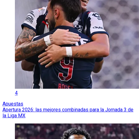
4
Apuestas
Apertura 2026: las mejores combinadas para la Jornada 3 de
la Liga MX