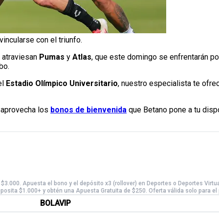
incularse con el triunfo.
e atraviesan
Pumas
y
Atlas
, que este domingo se enfrentarán por
bo.
el
Estadio Olímpico Universitario
, nuestro especialista te ofr
, aprovecha los
bonos de bienvenida
que Betano pone a tu dispo