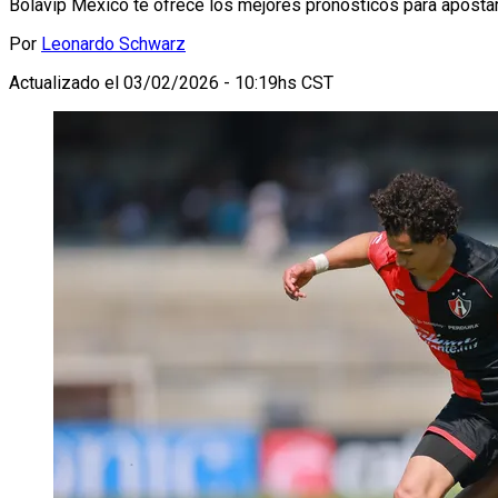
Bolavip México te ofrece los mejores pronósticos para apostar
Por
Leonardo Schwarz
Actualizado el
03/02/2026 - 10:19hs CST