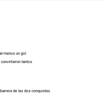
al menos un gol.
convirtieron tantos.
 barrera de las dos conquistas.