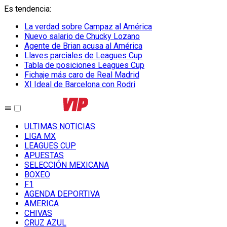
Es tendencia
:
La verdad sobre Campaz al América
Nuevo salario de Chucky Lozano
Agente de Brian acusa al América
Llaves parciales de Leagues Cup
Tabla de posiciones Leagues Cup
Fichaje más caro de Real Madrid
XI Ideal de Barcelona con Rodri
ULTIMAS NOTICIAS
LIGA MX
LEAGUES CUP
APUESTAS
SELECCIÓN MEXICANA
BOXEO
F1
AGENDA DEPORTIVA
AMERICA
CHIVAS
CRUZ AZUL