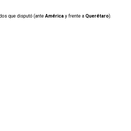
dos que disputó (ante
América
y frente a
Querétaro
).