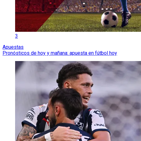
3
Apuestas
Pronósticos de hoy y mañana: apuesta en fútbol hoy