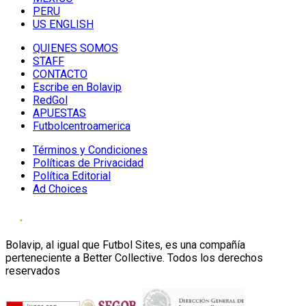
PERU
US ENGLISH
QUIENES SOMOS
STAFF
CONTACTO
Escribe en Bolavip
RedGol
APUESTAS
Futbolcentroamerica
Términos y Condiciones
Políticas de Privacidad
Política Editorial
Ad Choices
Bolavip, al igual que Futbol Sites, es una compañía
perteneciente a Better Collective. Todos los derechos
reservados