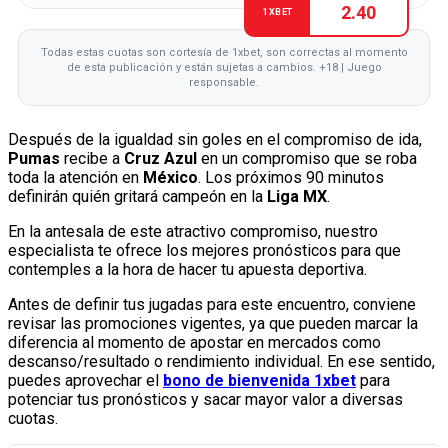
2.40
1XBET
Todas estas cuotas son cortesía de 1xbet, son correctas al momento
de esta publicación y están sujetas a cambios. +18 | Juego
responsable.
Después de la igualdad sin goles en el compromiso de ida,
Pumas
recibe a
Cruz Azul
en un compromiso que se roba
toda la atención en
México
. Los próximos 90 minutos
definirán quién gritará campeón en la
Liga MX
.
En la antesala de este atractivo compromiso, nuestro
especialista te ofrece los mejores pronósticos para que
contemples a la hora de hacer tu apuesta deportiva.
Antes de definir tus jugadas para este encuentro, conviene
revisar las promociones vigentes, ya que pueden marcar la
diferencia al momento de apostar en mercados como
descanso/resultado o rendimiento individual. En ese sentido,
puedes aprovechar el
bono de bienvenida 1xbet
para
potenciar tus pronósticos y sacar mayor valor a diversas
cuotas.