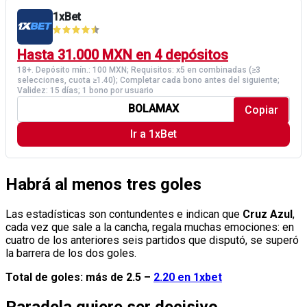
Habrá al menos tres goles
Las estadísticas son contundentes e indican que
Cruz Azul
,
cada vez que sale a la cancha, regala muchas emociones: en
cuatro de los anteriores seis partidos que disputó, se superó
la barrera de los dos goles.
Total de goles: más de 2.5 –
2.20 en 1xbet