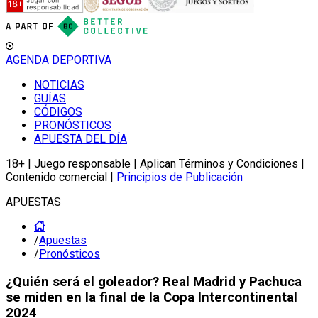
AGENDA DEPORTIVA
NOTICIAS
GUÍAS
CÓDIGOS
PRONÓSTICOS
APUESTA DEL DÍA
18+ | Juego responsable | Aplican Términos y Condiciones |
Contenido comercial |
Principios de Publicación
APUESTAS
/
Apuestas
/
Pronósticos
¿Quién será el goleador? Real Madrid y Pachuca
se miden en la final de la Copa Intercontinental
2024