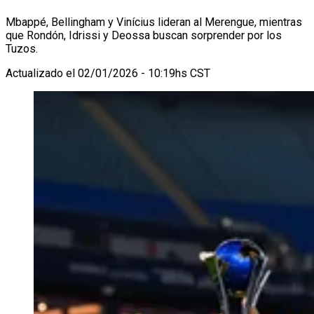
Mbappé, Bellingham y Vinícius lideran al Merengue, mientras
que Rondón, Idrissi y Deossa buscan sorprender por los
Tuzos.
Actualizado el
02/01/2026 - 10:19hs CST