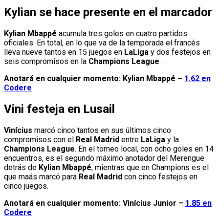
Kylian se hace presente en el marcador
Kylian Mbappé
acumula tres goles en cuatro partidos
oficiales. En total, en lo que va de la temporada el francés
lleva nueve tantos en 15 juegos en
LaLiga
y dos festejos en
seis compromisos en la
Champions League
.
Anotará en cualquier momento: Kylian Mbappé –
1.62 en
Codere
Vini festeja en Lusail
Vinícius
marcó cinco tantos en sus últimos cinco
compromisos con el
Real Madrid
entre
LaLiga
y la
Champions League
. En el torneo local, con ocho goles en 14
encuentros, es el segundo máximo anotador del Merengue
detrás de
Kylian Mbappé
, mientras que en Champions es el
que maás marcó para
Real Madrid
con cinco festejos en
cinco juegos.
Anotará en cualquier momento: Vinícius Junior –
1.85 en
Codere