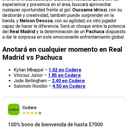
experiencia y presencia en el área, buscará aprovechar
cualquier oportunidad frente al gol.
Oussama Idrissi
, con su
desborde y creatividad, también puede sorprender en la
banda, y
Nelson Deossa
, con su agilidad, es otro jugador
capaz de hacer la diferencia. Será un choque entre la potencia
del
Real Madrid
y la determinación de un
Pachuca
dispuesto
a dar la sorpresa en este emocionante enfrentamiento global.
Anotará en cualquier momento en Real
Madrid vs Pachuca
Kylian Mbappé –
1.62 en Codere
Vinícius Junior –
1.85 en Codere
Jude Bellingham –
2.40 en Codere
Salomón Rondón –
4.50 en Codere