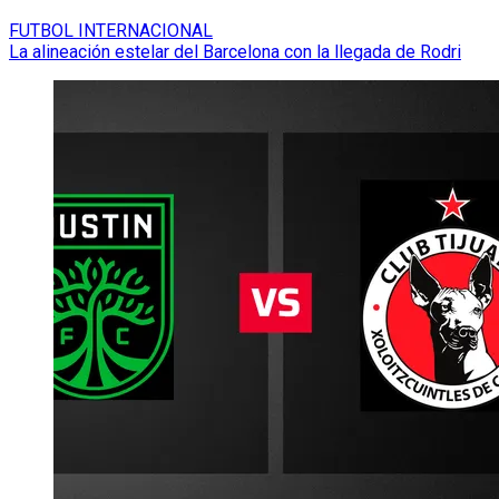
FUTBOL INTERNACIONAL
La alineación estelar del Barcelona con la llegada de Rodri