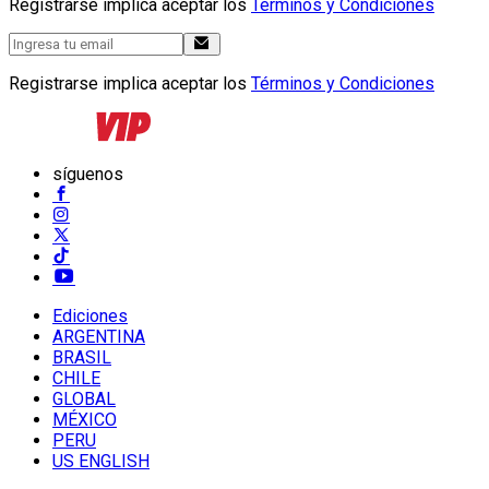
Registrarse implica aceptar los
Términos y Condiciones
Registrarse implica aceptar los
Términos y Condiciones
síguenos
Ediciones
ARGENTINA
BRASIL
CHILE
GLOBAL
MÉXICO
PERU
US ENGLISH