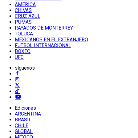
AMERICA
CHIVAS
CRUZ AZUL
PUMAS
RAYADOS DE MONTERREY
TOLUCA
MEXICANOS EN EL EXTRANJERO
FUTBOL INTERNACIONAL
BOXEO
UFC
síguenos
Ediciones
ARGENTINA
BRASIL
CHILE
GLOBAL
MÉXICO