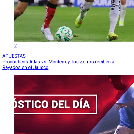
2
APUESTAS
Pronósticos Atlas vs. Monterrey: los Zorros reciben a
Rayados en el Jalisco