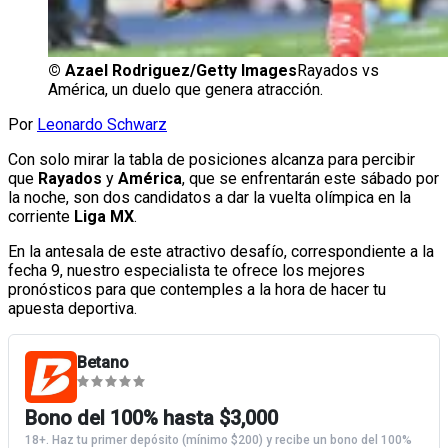
©
Azael Rodriguez/Getty Images
Rayados vs
América, un duelo que genera atracción.
Por
Leonardo Schwarz
Con solo mirar la tabla de posiciones alcanza para percibir
que
Rayados
y
América
, que se enfrentarán este sábado por
la noche, son dos candidatos a dar la vuelta olímpica en la
corriente
Liga MX
.
En la antesala de este atractivo desafío, correspondiente a la
fecha 9, nuestro especialista te ofrece los mejores
pronósticos para que contemples a la hora de hacer tu
apuesta deportiva.