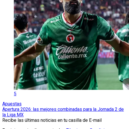
5
Apuestas
Apertura 2026: las mejores combinadas para la Jornada 2 de
la Liga MX
Recibe las últimas noticias en tu casilla de E-mail