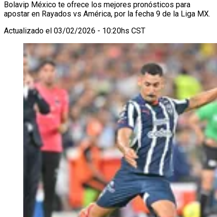
Bolavip México te ofrece los mejores pronósticos para
apostar en Rayados vs América, por la fecha 9 de la Liga MX.
Actualizado el
03/02/2026 - 10:20hs CST