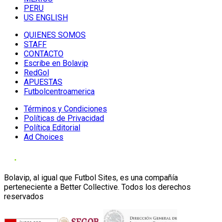
PERU
US ENGLISH
QUIENES SOMOS
STAFF
CONTACTO
Escribe en Bolavip
RedGol
APUESTAS
Futbolcentroamerica
Términos y Condiciones
Políticas de Privacidad
Política Editorial
Ad Choices
Bolavip, al igual que Futbol Sites, es una compañía
perteneciente a Better Collective. Todos los derechos
reservados