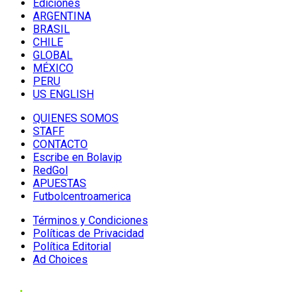
Ediciones
ARGENTINA
BRASIL
CHILE
GLOBAL
MÉXICO
PERU
US ENGLISH
QUIENES SOMOS
STAFF
CONTACTO
Escribe en Bolavip
RedGol
APUESTAS
Futbolcentroamerica
Términos y Condiciones
Políticas de Privacidad
Política Editorial
Ad Choices