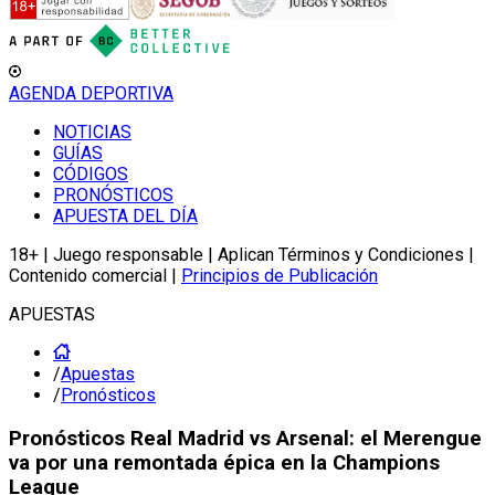
AGENDA DEPORTIVA
NOTICIAS
GUÍAS
CÓDIGOS
PRONÓSTICOS
APUESTA DEL DÍA
18+ | Juego responsable | Aplican Términos y Condiciones |
Contenido comercial |
Principios de Publicación
APUESTAS
/
Apuestas
/
Pronósticos
Pronósticos Real Madrid vs Arsenal: el Merengue
va por una remontada épica en la Champions
League