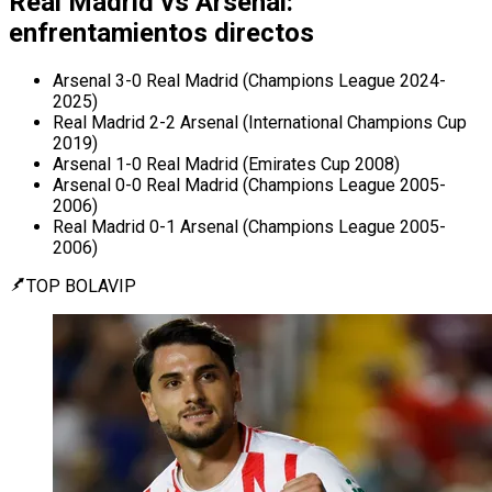
Real Madrid vs Arsenal:
enfrentamientos directos
Arsenal 3-0 Real Madrid (Champions League 2024-
2025)
Real Madrid 2-2 Arsenal (International Champions Cup
2019)
Arsenal 1-0 Real Madrid (Emirates Cup 2008)
Arsenal 0-0 Real Madrid (Champions League 2005-
2006)
Real Madrid 0-1 Arsenal (Champions League 2005-
2006)
TOP BOLAVIP