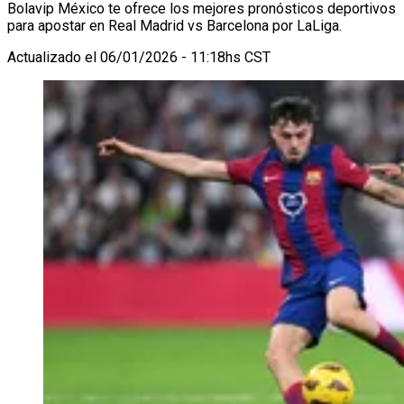
Bolavip México te ofrece los mejores pronósticos deportivos
para apostar en Real Madrid vs Barcelona por LaLiga.
Actualizado el
06/01/2026 - 11:18hs CST