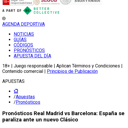
AGENDA DEPORTIVA
NOTICIAS
GUÍAS
CÓDIGOS
PRONÓSTICOS
APUESTA DEL DÍA
18+ | Juego responsable | Aplican Términos y Condiciones |
Contenido comercial |
Principios de Publicación
APUESTAS
/
Apuestas
/
Pronósticos
Pronósticos Real Madrid vs Barcelona: España se
paraliza ante un nuevo Clásico