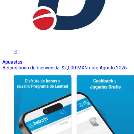
3
Apuestas
Betcris bono de bienvenida: $2,000 MXN este Agosto 2026