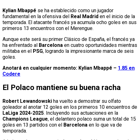
Kylian Mbappé
se ha establecido como un jugador
fundamental en la ofensiva del
Real Madrid
en el inicio de la
temporada. El atacante francés ya acumula ocho goles en sus
primeros 13 encuentros con el Merengue.
Aunque este será su primer Clásico de España, el francés ya
ha enfrentado al
Barcelona
en cuatro oportunidades mientras
militaba en el
PSG
, logrando la impresionante marca de seis
goles.
Anotará en cualquier momento: Kylian Mbappé –
1.85 en
Codere
El Polaco mantiene su buena racha
Robert Lewandowski
ha vuelto a demostrar su olfato
goleador al anotar 12 goles en los primeros 10 encuentros de
LaLiga 2024-2025
. Incluyendo sus actuaciones en la
Champions League
, el delantero polaco suma un total de 15
goles en 13 partidos con el
Barcelona
en lo que va de
temporada.