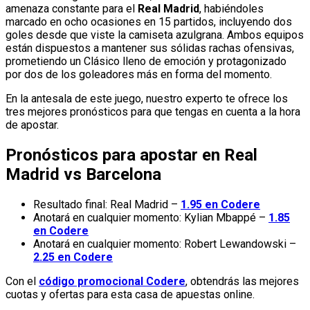
amenaza constante para el
Real Madrid
, habiéndoles
marcado en ocho ocasiones en 15 partidos, incluyendo dos
goles desde que viste la camiseta azulgrana. Ambos equipos
están dispuestos a mantener sus sólidas rachas ofensivas,
prometiendo un Clásico lleno de emoción y protagonizado
por dos de los goleadores más en forma del momento.
En la antesala de este juego, nuestro experto te ofrece los
tres mejores pronósticos para que tengas en cuenta a la hora
de apostar.
Pronósticos para apostar en Real
Madrid vs Barcelona
Resultado final: Real Madrid –
1.95 en Codere
Anotará en cualquier momento: Kylian Mbappé –
1.85
en Codere
Anotará en cualquier momento: Robert Lewandowski –
2.25 en Codere
Con el
código promocional Codere
, obtendrás las mejores
cuotas y ofertas para esta casa de apuestas online.