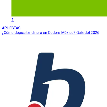
1
APUESTAS
¿Cómo depositar dinero en Codere México? Guía del 2026