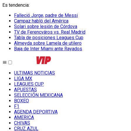
Es tendencia
:
Falleció Jorge, padre de Messi
Campaz habló del América
Solari sobre lesión de Córdova
TV de Ferencváros vs. Real Madrid
Tabla de posiciones Leagues Cup
Almeyda sobre Lamela de utilero
Baja de Inter Miami ante Rayados
ULTIMAS NOTICIAS
LIGA MX
LEAGUES CUP
APUESTAS
SELECCIÓN MEXICANA
BOXEO
F1
AGENDA DEPORTIVA
AMERICA
CHIVAS
CRUZ AZUL