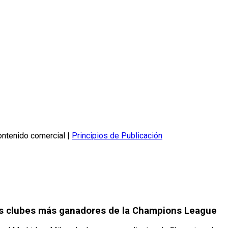
ontenido comercial |
Principios de Publicación
dos clubes más ganadores de la Champions League