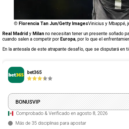
©
Florencia Tan Jun/Getty Images
Vinicius y Mbappé, j
Real Madrid
y
Milan
no necesitan tener un presente soñado pa
cuando salen a competir por
Europa
, por lo que el enfrentami
En la antesala de este atrapante desafío, que se disputará en t