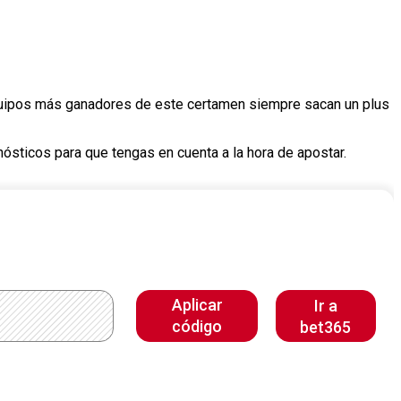
uipos más ganadores de este certamen siempre sacan un plus
nósticos para que tengas en cuenta a la hora de apostar.