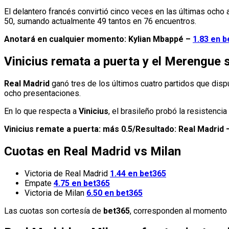
El delantero francés convirtió cinco veces en las últimas ocho
50, sumando actualmente 49 tantos en 76 encuentros.
Anotará en cualquier momento: Kylian Mbappé –
1.83 en b
Vinicius remata a puerta y el Merengue 
Real Madrid
ganó tres de los últimos cuatro partidos que disp
ocho presentaciones.
En lo que respecta a
Vinicius
, el brasileño probó la resistencia
Vinicius remate a puerta: más 0.5/Resultado: Real Madrid
Cuotas en Real Madrid vs Milan
Victoria de Real Madrid
1.44 en bet365
Empate
4.75 en bet365
Victoria de Milan
6.50 en bet365
Las cuotas son cortesía de
bet365
, corresponden al momento d