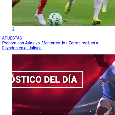
2
APUESTAS
Pronósticos Atlas vs. Monterrey: los Zorros reciben a
Rayados en el Jalisco