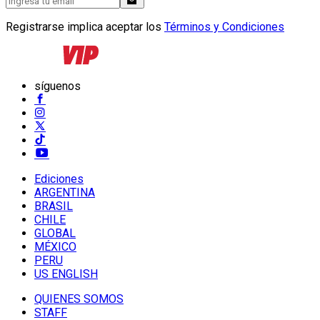
Registrarse implica aceptar los
Términos y Condiciones
síguenos
Ediciones
ARGENTINA
BRASIL
CHILE
GLOBAL
MÉXICO
PERU
US ENGLISH
QUIENES SOMOS
STAFF