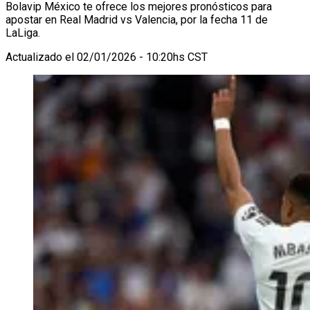
Bolavip México te ofrece los mejores pronósticos para
apostar en Real Madrid vs Valencia, por la fecha 11 de
LaLiga.
Actualizado el
02/01/2026 - 10:20hs CST