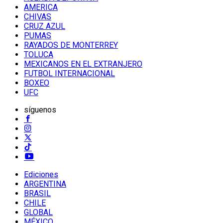
AMERICA
CHIVAS
CRUZ AZUL
PUMAS
RAYADOS DE MONTERREY
TOLUCA
MEXICANOS EN EL EXTRANJERO
FUTBOL INTERNACIONAL
BOXEO
UFC
síguenos
Ediciones
ARGENTINA
BRASIL
CHILE
GLOBAL
MÉXICO