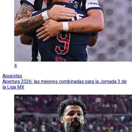
4
Apuestas
Apertura 2026: las mejores combinadas para la Jornada 3 de
la Liga MX