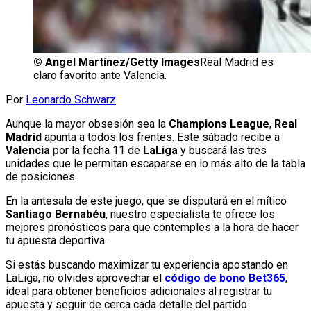
©
Angel Martinez/Getty Images
Real Madrid es
claro favorito ante Valencia.
Por
Leonardo Schwarz
Aunque la mayor obsesión sea la
Champions League
,
Real
Madrid
apunta a todos los frentes. Este sábado recibe a
Valencia
por la fecha 11 de
LaLiga
y buscará las tres
unidades que le permitan escaparse en lo más alto de la tabla
de posiciones.
En la antesala de este juego, que se disputará en el mítico
Santiago Bernabéu
, nuestro especialista te ofrece los
mejores pronósticos para que contemples a la hora de hacer
tu apuesta deportiva.
Si estás buscando maximizar tu experiencia apostando en
LaLiga, no olvides aprovechar el
código de bono Bet365
,
ideal para obtener beneficios adicionales al registrar tu
apuesta y seguir de cerca cada detalle del partido.