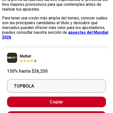
tres mejores pronósticos para que contemples antes de
realizar tus apuestas.
Para tener una visión más amplia del torneo, conocer cuáles
son las principales candidatas al título y descubrir qué
mercados pueden ofrecer más valor para los apostadores,
puedes consultar nuestra sección de
apuestas del Mundial
2026
.