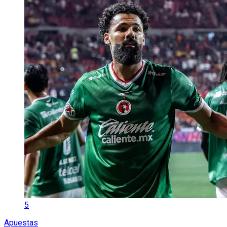
5
Apuestas