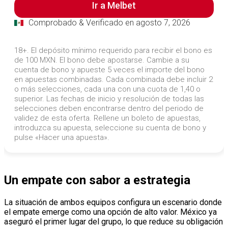
Un empate con sabor a estrategia
La situación de ambos equipos configura un escenario donde
el empate emerge como una opción de alto valor. México ya
aseguró el primer lugar del grupo, lo que reduce su obligación