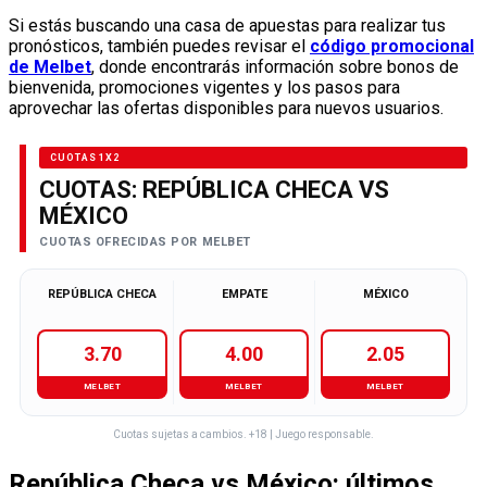
Si estás buscando una casa de apuestas para realizar tus
pronósticos, también puedes revisar el
código promocional
de Melbet
, donde encontrarás información sobre bonos de
bienvenida, promociones vigentes y los pasos para
aprovechar las ofertas disponibles para nuevos usuarios.
CUOTAS 1X2
CUOTAS: REPÚBLICA CHECA VS
MÉXICO
CUOTAS OFRECIDAS POR MELBET
REPÚBLICA CHECA
EMPATE
MÉXICO
3.70
4.00
2.05
MELBET
MELBET
MELBET
Cuotas sujetas a cambios. +18 | Juego responsable.
República Checa vs México: últimos