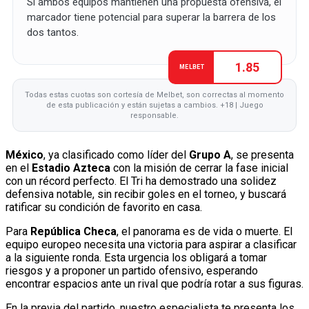
Si ambos equipos mantienen una propuesta ofensiva, el
marcador tiene potencial para superar la barrera de los
dos tantos.
1.85
MELBET
Todas estas cuotas son cortesía de Melbet, son correctas al momento
de esta publicación y están sujetas a cambios. +18 | Juego
responsable.
México
, ya clasificado como líder del
Grupo A
, se presenta
en el
Estadio Azteca
con la misión de cerrar la fase inicial
con un récord perfecto. El Tri ha demostrado una solidez
defensiva notable, sin recibir goles en el torneo, y buscará
ratificar su condición de favorito en casa.
Para
República Checa
, el panorama es de vida o muerte. El
equipo europeo necesita una victoria para aspirar a clasificar
a la siguiente ronda. Esta urgencia los obligará a tomar
riesgos y a proponer un partido ofensivo, esperando
encontrar espacios ante un rival que podría rotar a sus figuras.
En la previa del partido, nuestro especialista te presenta los