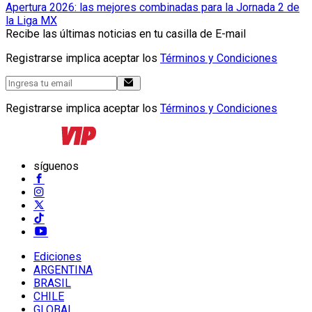
Apertura 2026: las mejores combinadas para la Jornada 2 de
la Liga MX
Recibe las últimas noticias en tu casilla de E-mail
Registrarse implica aceptar los
Términos y Condiciones
Registrarse implica aceptar los
Términos y Condiciones
síguenos
Ediciones
ARGENTINA
BRASIL
CHILE
GLOBAL