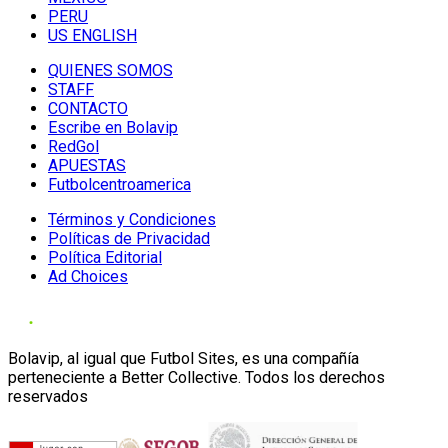
PERU
US ENGLISH
QUIENES SOMOS
STAFF
CONTACTO
Escribe en Bolavip
RedGol
APUESTAS
Futbolcentroamerica
Términos y Condiciones
Políticas de Privacidad
Política Editorial
Ad Choices
Bolavip, al igual que Futbol Sites, es una compañía
perteneciente a Better Collective. Todos los derechos
reservados