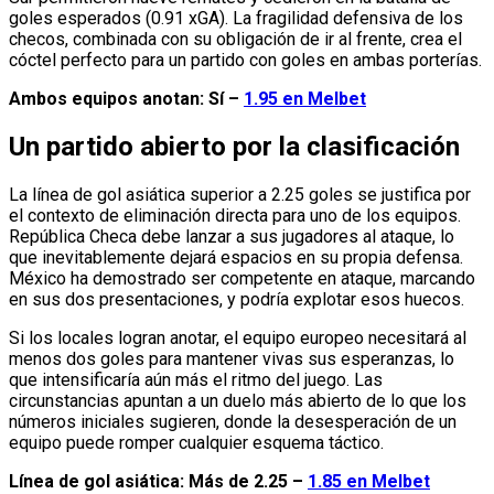
goles esperados (0.91 xGA). La fragilidad defensiva de los
checos, combinada con su obligación de ir al frente, crea el
cóctel perfecto para un partido con goles en ambas porterías.
Ambos equipos anotan: Sí –
1.95 en Melbet
Un partido abierto por la clasificación
La línea de gol asiática superior a 2.25 goles se justifica por
el contexto de eliminación directa para uno de los equipos.
República Checa debe lanzar a sus jugadores al ataque, lo
que inevitablemente dejará espacios en su propia defensa.
México ha demostrado ser competente en ataque, marcando
en sus dos presentaciones, y podría explotar esos huecos.
Si los locales logran anotar, el equipo europeo necesitará al
menos dos goles para mantener vivas sus esperanzas, lo
que intensificaría aún más el ritmo del juego. Las
circunstancias apuntan a un duelo más abierto de lo que los
números iniciales sugieren, donde la desesperación de un
equipo puede romper cualquier esquema táctico.
Línea de gol asiática: Más de 2.25 –
1.85 en Melbet