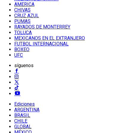
AMERICA
CHIVAS
CRUZ AZUL
PUMAS
RAYADOS DE MONTERREY
TOLUCA
MEXICANOS EN EL EXTRANJERO
FUTBOL INTERNACIONAL
BOXEO
UFC
síguenos
Ediciones
ARGENTINA
BRASIL
CHILE
GLOBAL
MÉXICO