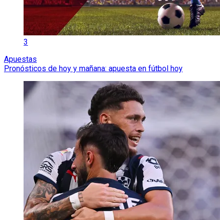
3
Apuestas
Pronósticos de hoy y mañana: apuesta en fútbol hoy