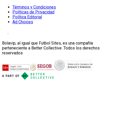
Términos y Condiciones
Políticas de Privacidad
Política Editorial
Ad Choices
Bolavip, al igual que Futbol Sites, es una compañía
perteneciente a Better Collective. Todos los derechos
reservados