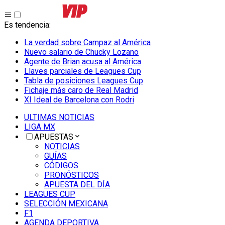
Es tendencia
:
La verdad sobre Campaz al América
Nuevo salario de Chucky Lozano
Agente de Brian acusa al América
Llaves parciales de Leagues Cup
Tabla de posiciones Leagues Cup
Fichaje más caro de Real Madrid
XI Ideal de Barcelona con Rodri
ULTIMAS NOTICIAS
LIGA MX
APUESTAS
NOTICIAS
GUÍAS
CÓDIGOS
PRONÓSTICOS
APUESTA DEL DÍA
LEAGUES CUP
SELECCIÓN MEXICANA
F1
AGENDA DEPORTIVA