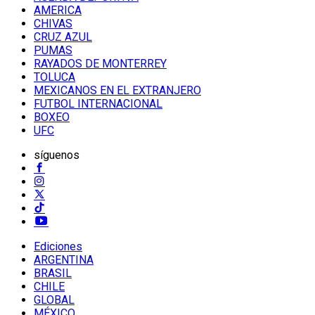
AMERICA
CHIVAS
CRUZ AZUL
PUMAS
RAYADOS DE MONTERREY
TOLUCA
MEXICANOS EN EL EXTRANJERO
FUTBOL INTERNACIONAL
BOXEO
UFC
síguenos
Ediciones
ARGENTINA
BRASIL
CHILE
GLOBAL
MÉXICO