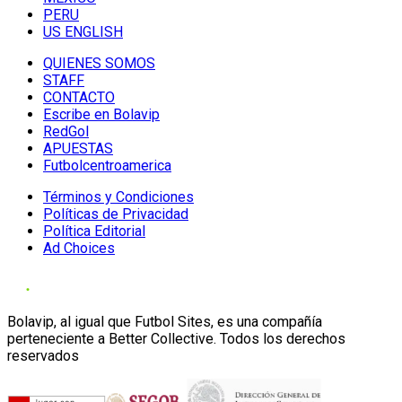
PERU
US ENGLISH
QUIENES SOMOS
STAFF
CONTACTO
Escribe en Bolavip
RedGol
APUESTAS
Futbolcentroamerica
Términos y Condiciones
Políticas de Privacidad
Política Editorial
Ad Choices
Bolavip, al igual que Futbol Sites, es una compañía
perteneciente a Better Collective. Todos los derechos
reservados