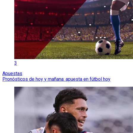
3
Apuestas
Pronósticos de hoy y mañana: apuesta en fútbol hoy