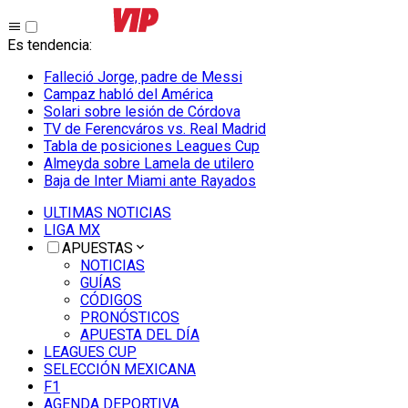
Es tendencia
:
Falleció Jorge, padre de Messi
Campaz habló del América
Solari sobre lesión de Córdova
TV de Ferencváros vs. Real Madrid
Tabla de posiciones Leagues Cup
Almeyda sobre Lamela de utilero
Baja de Inter Miami ante Rayados
ULTIMAS NOTICIAS
LIGA MX
APUESTAS
NOTICIAS
GUÍAS
CÓDIGOS
PRONÓSTICOS
APUESTA DEL DÍA
LEAGUES CUP
SELECCIÓN MEXICANA
F1
AGENDA DEPORTIVA