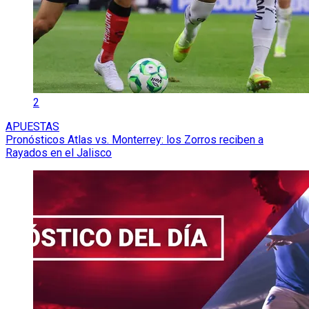
2
APUESTAS
Pronósticos Atlas vs. Monterrey: los Zorros reciben a
Rayados en el Jalisco