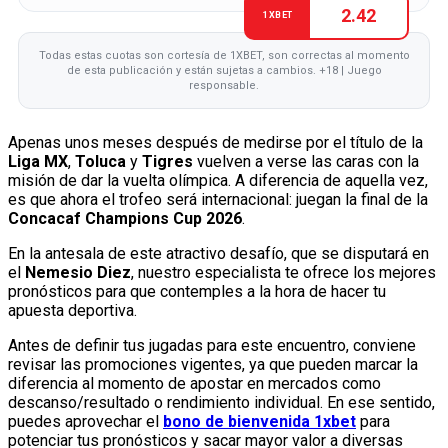
2.42
1XBET
Todas estas cuotas son cortesía de 1XBET, son correctas al momento
de esta publicación y están sujetas a cambios. +18 | Juego
responsable.
Apenas unos meses después de medirse por el título de la
Liga MX
,
Toluca
y
Tigres
vuelven a verse las caras con la
misión de dar la vuelta olímpica. A diferencia de aquella vez,
es que ahora el trofeo será internacional: juegan la final de la
Concacaf Champions Cup 2026
.
En la antesala de este atractivo desafío, que se disputará en
el
Nemesio Diez
, nuestro especialista te ofrece los mejores
pronósticos para que contemples a la hora de hacer tu
apuesta deportiva.
Antes de definir tus jugadas para este encuentro, conviene
revisar las promociones vigentes, ya que pueden marcar la
diferencia al momento de apostar en mercados como
descanso/resultado o rendimiento individual. En ese sentido,
puedes aprovechar el
bono de bienvenida 1xbet
para
potenciar tus pronósticos y sacar mayor valor a diversas