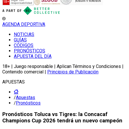
AGENDA DEPORTIVA
NOTICIAS
GUÍAS
CÓDIGOS
PRONÓSTICOS
APUESTA DEL DÍA
18+ | Juego responsable | Aplican Términos y Condiciones |
Contenido comercial |
Principios de Publicación
APUESTAS
/
Apuestas
/
Pronósticos
Pronósticos Toluca vs Tigres: la Concacaf
Champions Cup 2026 tendrá un nuevo campeón