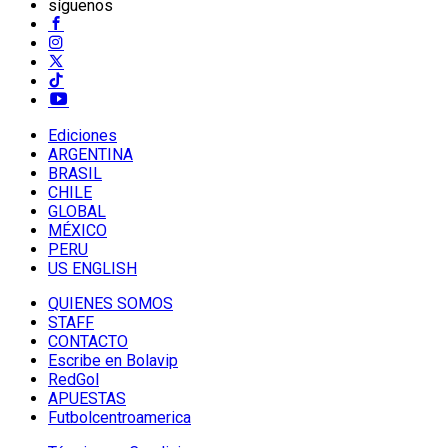
síguenos
Ediciones
ARGENTINA
BRASIL
CHILE
GLOBAL
MÉXICO
PERU
US ENGLISH
QUIENES SOMOS
STAFF
CONTACTO
Escribe en Bolavip
RedGol
APUESTAS
Futbolcentroamerica