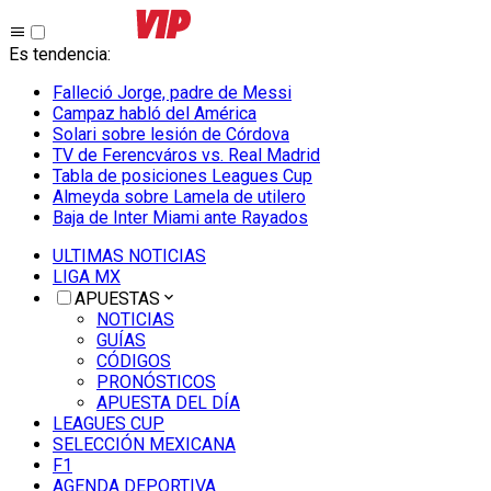
Es tendencia
:
Falleció Jorge, padre de Messi
Campaz habló del América
Solari sobre lesión de Córdova
TV de Ferencváros vs. Real Madrid
Tabla de posiciones Leagues Cup
Almeyda sobre Lamela de utilero
Baja de Inter Miami ante Rayados
ULTIMAS NOTICIAS
LIGA MX
APUESTAS
NOTICIAS
GUÍAS
CÓDIGOS
PRONÓSTICOS
APUESTA DEL DÍA
LEAGUES CUP
SELECCIÓN MEXICANA
F1
AGENDA DEPORTIVA