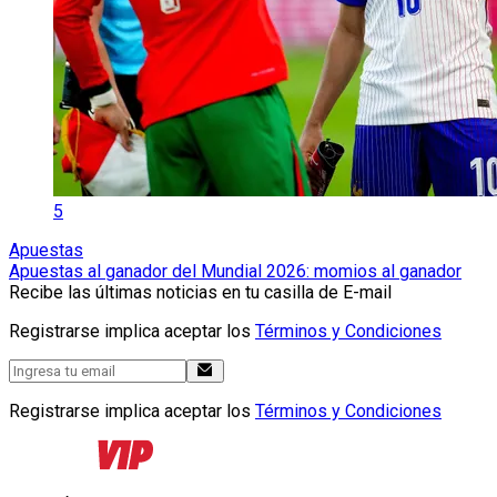
5
Apuestas
Apuestas al ganador del Mundial 2026: momios al ganador
Recibe las últimas noticias en tu casilla de E-mail
Registrarse implica aceptar los
Términos y Condiciones
Registrarse implica aceptar los
Términos y Condiciones