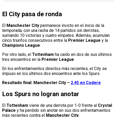
El City pasa de ronda
El
Manchester City
permanece invicto en el inicio de la
temporada, con una racha de 14 partidos sin derrotas,
sumando 10 victorias y cuatro empates. Además, acumulan
cinco triunfos consecutivos entre la
Premier League
y la
Champions League
.
Por otro lado, el
Tottenham
ha caído en dos de sus últimos
tres encuentros en la
Premier League
.
En los enfrentamientos directos más recientes, el City se
impuso en los últimos dos encuentros ante los Spurs.
Resultado final: Manchester City –
2.45 en Codere
Los Spurs no logran anotar
El
Tottenham
viene de una derrota por 1-0 frente al
Crystal
Palace
y ha perdido sin anotar en sus dos enfrentamientos
más recientes contra el
Manchester City
.