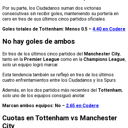
Por su parte, los Ciudadanos suman dos victorias
consecutivas sin recibir goles, manteniendo su portería en
cero en tres de sus últimos cinco partidos oficiales.
Goles totales de Tottenham: Menos 0.5 –
4.40 en Codere
No hay goles de ambos
En tres de los últimos cinco partidos del
Manchester City
,
tanto en la
Premier League
como en la
Champions League
,
solo un equipo logró marcar.
Esta tendencia también se reflejó en tres de los últimos
cuatro enfrentamientos entre los Ciudadanos y los Spurs.
Además, en los dos partidos más recientes del
Tottenham
,
solo uno de los equipos consiguió anotar.
Marcan ambos equipos: No –
2.65 en Codere
Cuotas en Tottenham vs Manchester
City