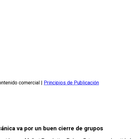
ontenido comercial |
Principios de Publicación
ánica va por un buen cierre de grupos