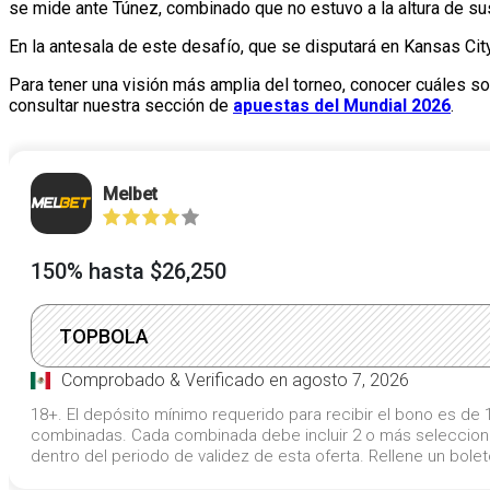
se mide ante Túnez, combinado que no estuvo a la altura de su
En la antesala de este desafío, que se disputará en Kansas Cit
Para tener una visión más amplia del torneo, conocer cuáles s
consultar nuestra sección de
apuestas del Mundial 2026
.