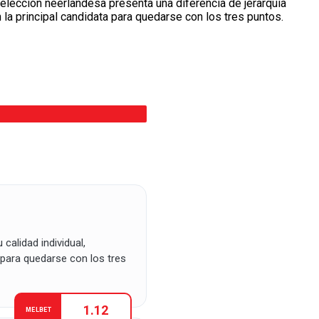
lección neerlandesa presenta una diferencia de jerarquía
 la principal candidata para quedarse con los tres puntos.
calidad individual,
a para quedarse con los tres
1.12
MELBET