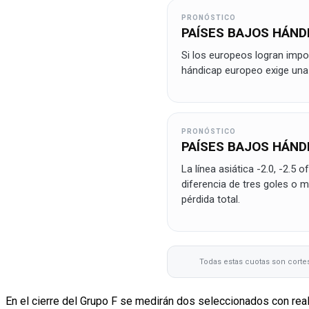
PRONÓSTICO
PAÍSES BAJOS HÁND
Si los europeos logran impon
hándicap europeo exige una 
PRONÓSTICO
PAÍSES BAJOS HÁNDI
La línea asiática -2.0, -2.5
diferencia de tres goles o 
pérdida total.
Todas estas cuotas son corte
En el cierre del Grupo F se medirán dos seleccionados con rea