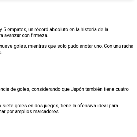
 5 empates, un récord absoluto en la historia de la
a avanzar con firmeza.
 nueve goles, mientras que solo pudo anotar uno. Con una racha
o.
erencia de goles, considerando que Japón también tiene cuatro
siete goles en dos juegos, tiene la ofensiva ideal para
ganar por amplios marcadores.