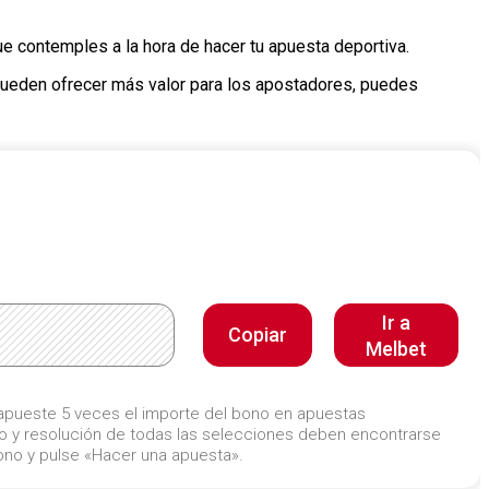
ue contemples a la hora de hacer tu apuesta deportiva.
 pueden ofrecer más valor para los apostadores, puedes