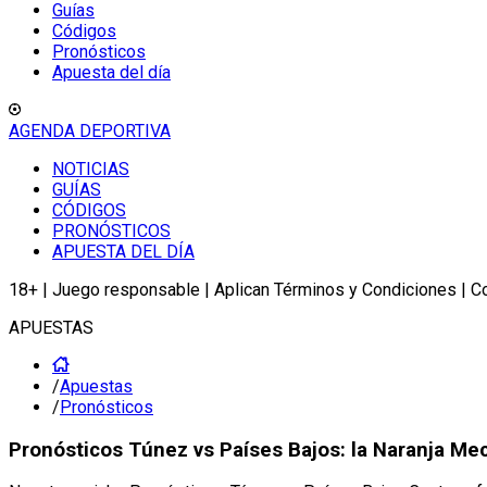
Guías
Códigos
Pronósticos
Apuesta del día
AGENDA DEPORTIVA
NOTICIAS
GUÍAS
CÓDIGOS
PRONÓSTICOS
APUESTA DEL DÍA
18+ | Juego responsable | Aplican Términos y Condiciones | C
APUESTAS
/
Apuestas
/
Pronósticos
Pronósticos Túnez vs Países Bajos: la Naranja Mec