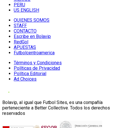
PERU
US ENGLISH
QUIENES SOMOS
STAFF
CONTACTO
Escribe en Bolavip
RedGol
APUESTAS
Futbolcentroamerica
Términos y Condiciones
Políticas de Privacidad
Política Editorial
Ad Choices
Bolavip, al igual que Futbol Sites, es una compañía
perteneciente a Better Collective. Todos los derechos
reservados