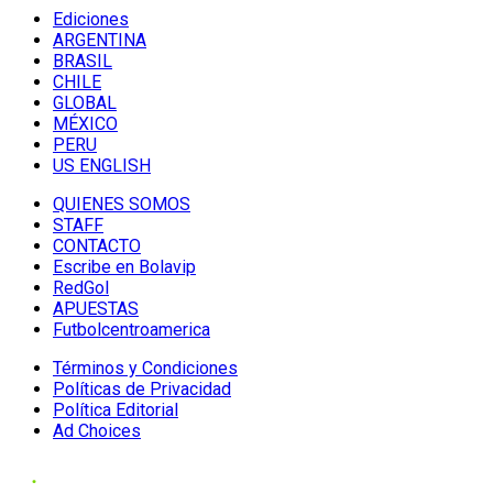
Ediciones
ARGENTINA
BRASIL
CHILE
GLOBAL
MÉXICO
PERU
US ENGLISH
QUIENES SOMOS
STAFF
CONTACTO
Escribe en Bolavip
RedGol
APUESTAS
Futbolcentroamerica
Términos y Condiciones
Políticas de Privacidad
Política Editorial
Ad Choices