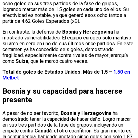
ocho goles en sus tres partidos de la fase de grupos,
logrando marcar más de 1.5 goles en cada uno de ellos. Su
efectividad es notable, ya que generó esos ocho tantos a
partir de 4.62 Goles Esperados (xG).
En contraste, la defensa de
Bosnia y Herzegovina
ha
mostrado vulnerabilidades. El equipo europeo solo mantuvo
su arco en cero en uno de sus últimos once partidos. En este
certamen ya ha concedido seis goles, demostrando
fragilidad, especialmente contra rivales de mayor jerarquía
como
Suiza
, que le marcó cuatro veces.
Total de goles de Estados Unidos: Más de 1.5 –
1.50 en
Melbet
Bosnia y su capacidad para hacerse
presente
A pesar de no ser favorito,
Bosnia y Herzegovina
ha
demostrado tener la capacidad de hacer daño. Logró marcar
en sus tres partidos de la fase de grupos, incluyendo un
empate contra
Canadá
, el otro coanfitrión. Su gran mérito es
la contundencia, habiendo anotado cinco goles con solo 1.87