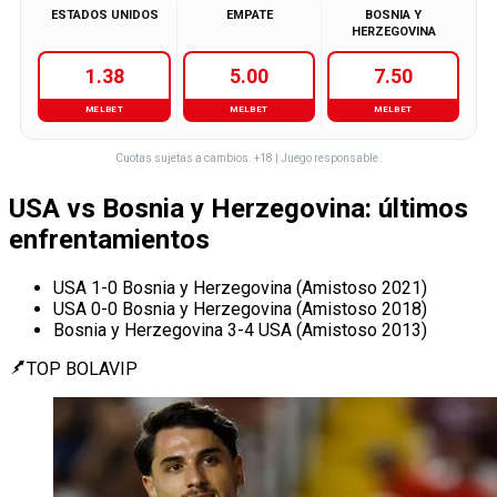
ESTADOS UNIDOS
EMPATE
BOSNIA Y
HERZEGOVINA
1.38
5.00
7.50
MELBET
MELBET
MELBET
Cuotas sujetas a cambios. +18 | Juego responsable.
USA vs Bosnia y Herzegovina: últimos
enfrentamientos
USA 1-0 Bosnia y Herzegovina (Amistoso 2021)
USA 0-0 Bosnia y Herzegovina (Amistoso 2018)
Bosnia y Herzegovina 3-4 USA (Amistoso 2013)
TOP BOLAVIP