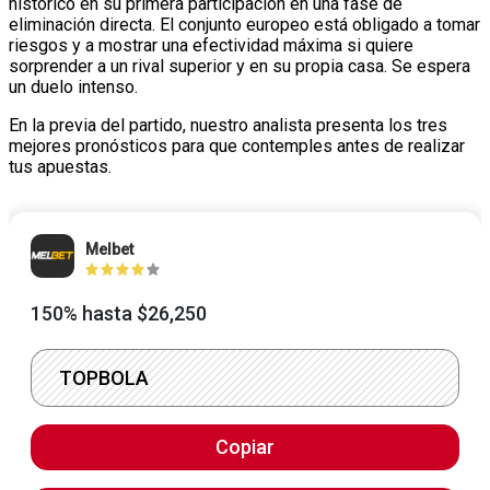
histórico en su primera participación en una fase de
eliminación directa. El conjunto europeo está obligado a tomar
riesgos y a mostrar una efectividad máxima si quiere
sorprender a un rival superior y en su propia casa. Se espera
un duelo intenso.
En la previa del partido, nuestro analista presenta los tres
mejores pronósticos para que contemples antes de realizar
tus apuestas.