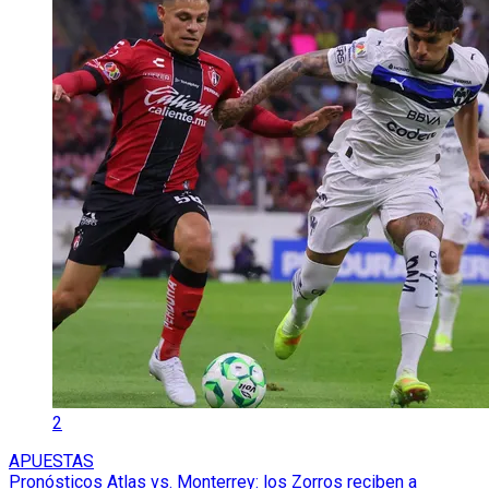
2
APUESTAS
Pronósticos Atlas vs. Monterrey: los Zorros reciben a