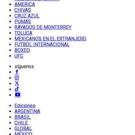
AMERICA
CHIVAS
CRUZ AZUL
PUMAS
RAYADOS DE MONTERREY
TOLUCA
MEXICANOS EN EL EXTRANJERO
FUTBOL INTERNACIONAL
BOXEO
UFC
síguenos
Ediciones
ARGENTINA
BRASIL
CHILE
GLOBAL
MÉXICO