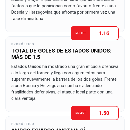
factores que lo posicionan como favorito frente a una
Bosnia y Herzegovina que afronta por primera vez una
fase eliminatoria.
1.16
MELBET
PRONÓSTICO
TOTAL DE GOLES DE ESTADOS UNIDOS:
MÁS DE 1.5
Estados Unidos ha mostrado una gran eficacia ofensiva
a lo largo del torneo y llega con argumentos para
superar nuevamente la barrera de los dos goles. Frente
a una Bosnia y Herzegovina que ha evidenciado
fragilidades defensivas, el ataque local parte con una
clara ventaja.
1.50
MELBET
PRONÓSTICO